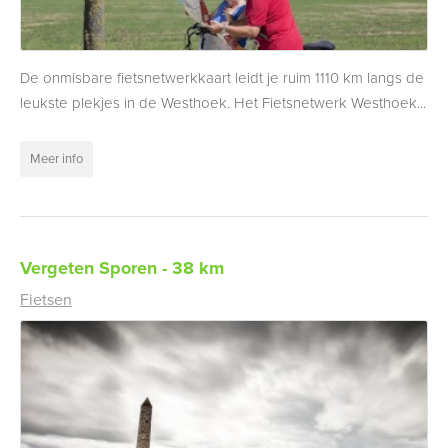
De onmisbare fietsnetwerkkaart leidt je ruim 1110 km langs de
leukste plekjes in de Westhoek. Het Fietsnetwerk Westhoek...
Meer info
Vergeten Sporen - 38 km
Fietsen