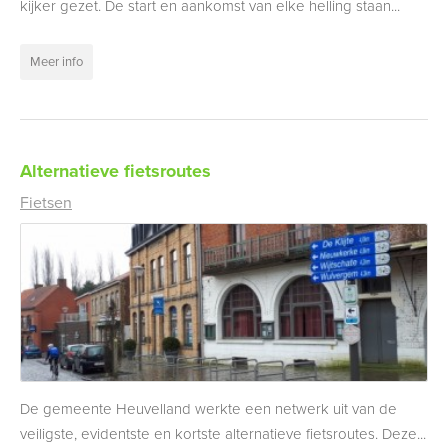
kijker gezet. De start en aankomst van elke helling staan...
Meer info
Alternatieve fietsroutes
Fietsen
De gemeente Heuvelland werkte een netwerk uit van de
veiligste, evidentste en kortste alternatieve fietsroutes. Deze...