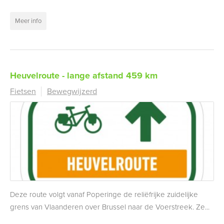
Meer info
Heuvelroute - lange afstand 459 km
Fietsen
Bewegwijzerd
Deze route volgt vanaf Poperinge de reliëfrijke zuidelijke
grens van Vlaanderen over Brussel naar de Voerstreek. Ze...