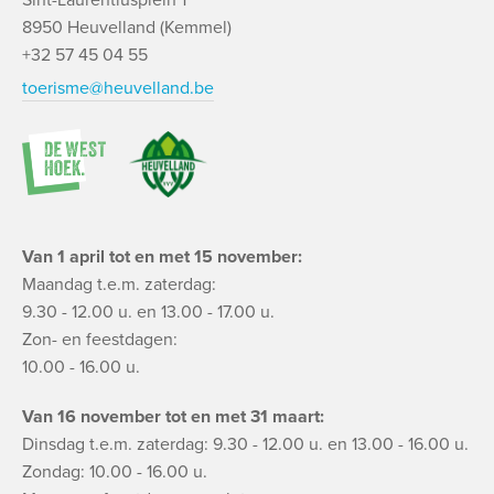
8950 Heuvelland (Kemmel)
+32 57 45 04 55
toerisme@heuvelland.be
Van 1 april tot en met 15 november:
Maandag t.e.m. zaterdag:
9.30 - 12.00 u. en 13.00 - 17.00 u.
Zon- en feestdagen:
10.00 - 16.00 u.
Van 16 november tot en met 31 maart:
Dinsdag t.e.m. zaterdag: 9.30 - 12.00 u. en 13.00 - 16.00 u.
Zondag: 10.00 - 16.00 u.