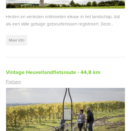
Heden en verleden ontmoeten elkaar in het landschap, dat
als een stille getuige gebeurtenissen registreert. Deze...
Meer info
Vintage Heuvellandfietsroute - 44,8 km
Fietsen