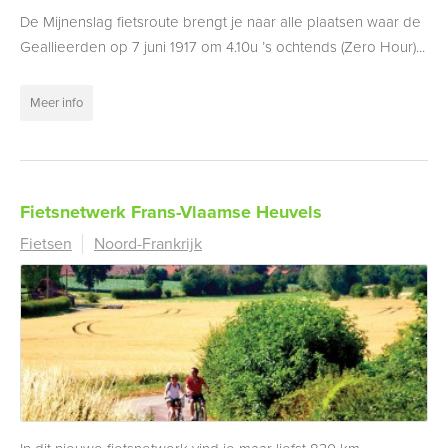
De Mijnenslag fietsroute brengt je naar alle plaatsen waar de
Geallieerden op 7 juni 1917 om 4.10u ’s ochtends (Zero Hour)...
Meer info
Fietsnetwerk Frans-Vlaamse Heuvels
Fietsen
Noord-Frankrijk