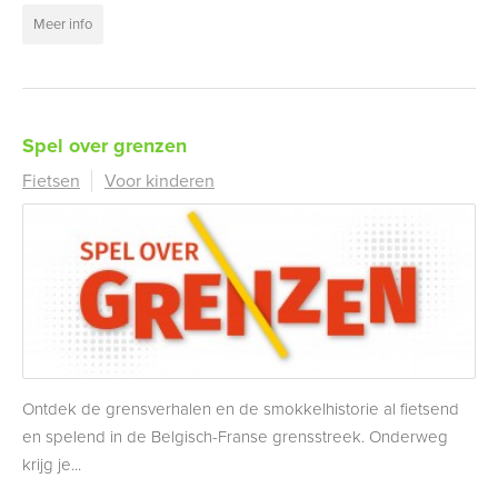
Meer info
Spel over grenzen
Fietsen
Voor kinderen
Ontdek de grensverhalen en de smokkelhistorie al fietsend
en spelend in de Belgisch-Franse grensstreek. Onderweg
krijg je...