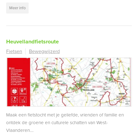
Meer info
Heuvellandfietsroute
Fietsen
Bewegwijzerd
Maak een fietstocht met je geliefde, vrienden of familie en
ontdek de groene en culturele schatten van West-
Vlaanderen....