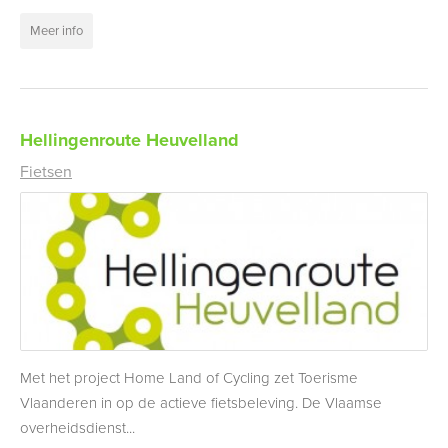
Meer info
Hellingenroute Heuvelland
Fietsen
Met het project Home Land of Cycling zet Toerisme
Vlaanderen in op de actieve fietsbeleving. De Vlaamse
overheidsdienst...