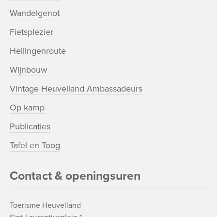
Wandelgenot
Fietsplezier
Hellingenroute
Wijnbouw
Vintage Heuvelland Ambassadeurs
Op kamp
Publicaties
Tafel en Toog
Contact & openingsuren
Toerisme Heuvelland