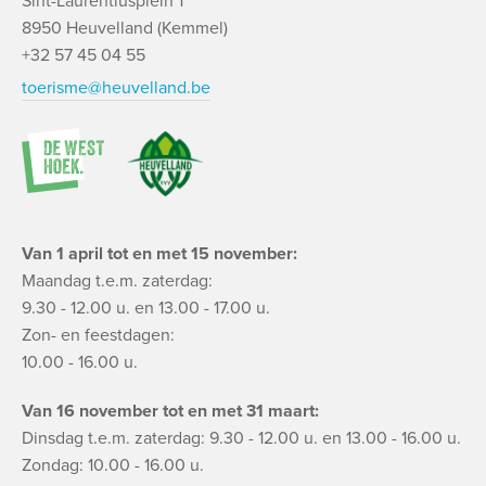
Sint-Laurentiusplein 1
8950 Heuvelland (Kemmel)
+32 57 45 04 55
toerisme@heuvelland.be
Van 1 april tot en met 15 november:
Maandag t.e.m. zaterdag:
9.30 - 12.00 u. en 13.00 - 17.00 u.
Zon- en feestdagen:
10.00 - 16.00 u.
Van 16 november tot en met 31 maart:
Dinsdag t.e.m. zaterdag: 9.30 - 12.00 u. en 13.00 - 16.00 u.
Zondag: 10.00 - 16.00 u.