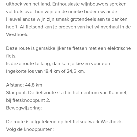
uithoek van het land. Enthousiaste wijnbouwers spreken
vol trots over hun wijn en de unieke bodem waar de
Heuvellandse wijn zijn smaak grotendeels aan te danken
heeft. Al fietsend kan je proeven van het wijnverhaal in de
Westhoek.
Deze route is gemakkelijker te fietsen met een elektrische
fiets.
Is deze route te lang, dan kan je kiezen voor een
ingekorte los van 18,4 km of 24,6 km.
Afstand: 44,8 km
Startpunt: De fietsroute start in het centrum van Kemmel,
bij fietsknooppunt 2.
Bewegwijzering:
De route is uitgetekend op het fietsnetwerk Westhoek.
Volg de knooppunten: