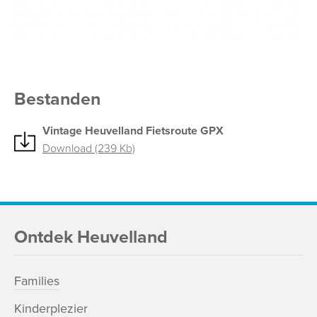
Bestanden
Vintage Heuvelland Fietsroute GPX
Download (239 Kb)
Ontdek Heuvelland
Families
Kinderplezier