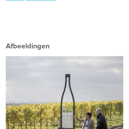
Afbeeldingen