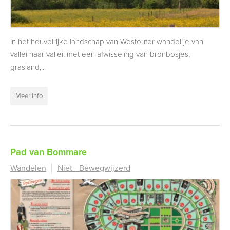
In het heuvelrijke landschap van Westouter wandel je van
vallei naar vallei: met een afwisseling van bronbosjes,
grasland,...
Meer info
Pad van Bommare
Wandelen
Niet - Bewegwijzerd