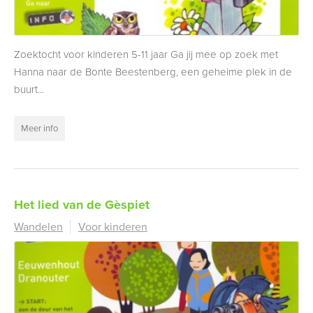
Zoektocht voor kinderen 5-11 jaar Ga jij mee op zoek met
Hanna naar de Bonte Beestenberg, een geheime plek in de
buurt...
Meer info
Het lied van de Gèspiet
Wandelen
Voor kinderen