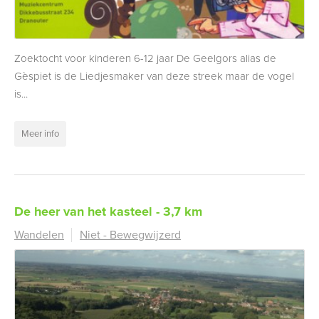
Zoektocht voor kinderen 6-12 jaar De Geelgors alias de
Gèspiet is de Liedjesmaker van deze streek maar de vogel
is...
Meer info
De heer van het kasteel - 3,7 km
Wandelen
Niet - Bewegwijzerd