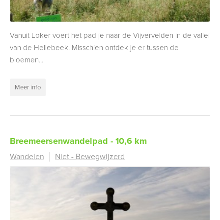
Vanuit Loker voert het pad je naar de Vijvervelden in de vallei
van de Hellebeek. Misschien ontdek je er tussen de
bloemen...
Meer info
Breemeersenwandelpad - 10,6 km
Wandelen
Niet - Bewegwijzerd