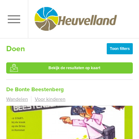
Doen
Toon filters
Bekijk de resultaten op kaart
De Bonte Beestenberg
Wandelen
Voor kinderen