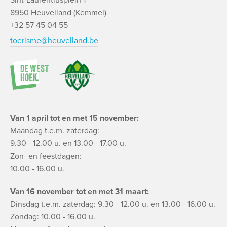
8950 Heuvelland (Kemmel)
+32 57 45 04 55
toerisme@heuvelland.be
Van 1 april tot en met 15 november:
Maandag t.e.m. zaterdag:
9.30 - 12.00 u. en 13.00 - 17.00 u.
Zon- en feestdagen:
10.00 - 16.00 u.
Van 16 november tot en met 31 maart:
Dinsdag t.e.m. zaterdag: 9.30 - 12.00 u. en 13.00 - 16.00 u.
Zondag: 10.00 - 16.00 u.