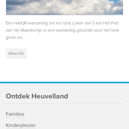
Een HAIQR-wandeling om en rond Loker van 5 km Het Pad
van het Maankonijn is een wandeling geschikt voor het hele
gezin en...
Meer info
Ontdek Heuvelland
Families
Kinderplezier