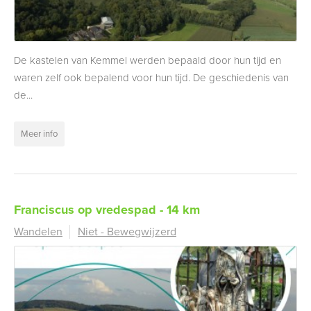
De kastelen van Kemmel werden bepaald door hun tijd en
waren zelf ook bepalend voor hun tijd. De geschiedenis van
de...
Meer info
Franciscus op vredespad - 14 km
Wandelen
Niet - Bewegwijzerd