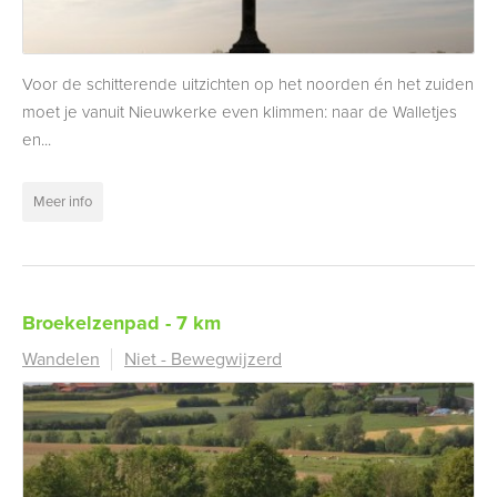
Voor de schitterende uitzichten op het noorden én het zuiden
moet je vanuit Nieuwkerke even klimmen: naar de Walletjes
en...
Meer info
Broekelzenpad - 7 km
Wandelen
Niet - Bewegwijzerd