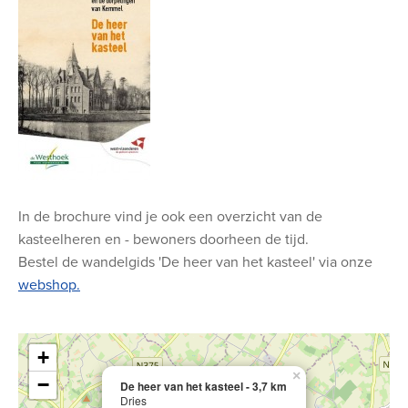
In de brochure vind je ook een overzicht van de
kasteelheren en - bewoners doorheen de tijd.
Bestel de wandelgids 'De heer van het kasteel' via onze
webshop.
+
×
−
De heer van het kasteel - 3,7 km
Dries