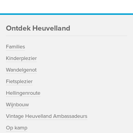
Ontdek Heuvelland
Families
Kinderplezier
Wandelgenot
Fietsplezier
Hellingenroute
Wijnbouw
Vintage Heuvelland Ambassadeurs
Op kamp