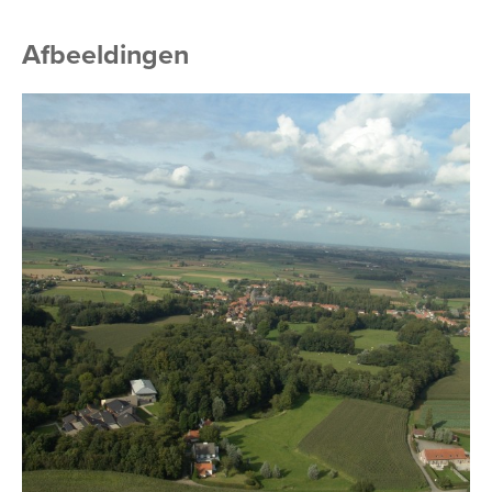
Afbeeldingen