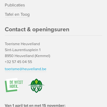
Publicaties
Tafel en Toog
Contact & openingsuren
Toerisme Heuvelland
Sint-Laurentiusplein 1
8950 Heuvelland (Kemmel)
+32 57 45 04 55
toerisme@heuvelland.be
Van 1 april tot en met 15 november: