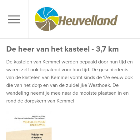
De heer van het kasteel - 3,7 km
De kastelen van Kemmel werden bepaald door hun tijd en
waren zelf ook bepalend voor hun tijd. De geschiedenis
van de kastelen van Kemmel vormt sinds de 17e eeuw ook
die van het dorp en van de zuidelijke Westhoek. De
wandeling neemt je mee naar de mooiste plaatsen in en
rond de dorpskern van Kemmel.