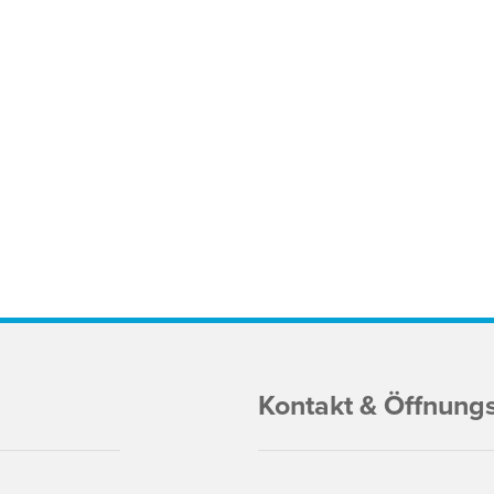
Kontakt & Öffnung