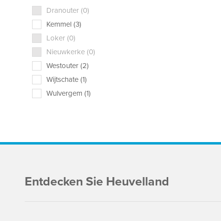
Dranouter (0)
Kemmel (3)
Loker (0)
Nieuwkerke (0)
Westouter (2)
Wijtschate (1)
Wulvergem (1)
Entdecken Sie Heuvelland