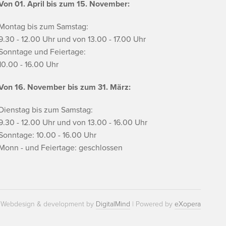
Von 01. April bis zum 15. November:
Montag bis zum Samstag:
9.30 - 12.00 Uhr und von 13.00 - 17.00 Uhr
Sonntage und Feiertage:
10.00 - 16.00 Uhr
Von 16. November bis zum 31. März:
Dienstag bis zum Samstag:
9.30 - 12.00 Uhr und von 13.00 - 16.00 Uhr
Sonntage: 10.00 - 16.00 Uhr
Monn - und Feiertage: geschlossen
Webdesign & development by
DigitalMind
| Powered by
eXopera