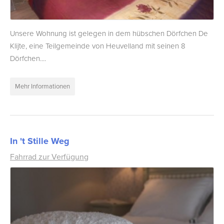
Unsere Wohnung ist gelegen in dem hübschen Dörfchen De
Klijte, eine Teilgemeinde von Heuvelland mit seinen 8
Dörfchen....
Mehr Informationen
In 't Stille Weg
Fahrrad zur Verfügung