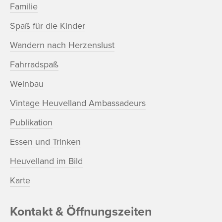
Familie
Spaß für die Kinder
Wandern nach Herzenslust
Fahrradspaß
Weinbau
Vintage Heuvelland Ambassadeurs
Publikation
Essen und Trinken
Heuvelland im Bild
Karte
Kontakt & Öffnungszeiten