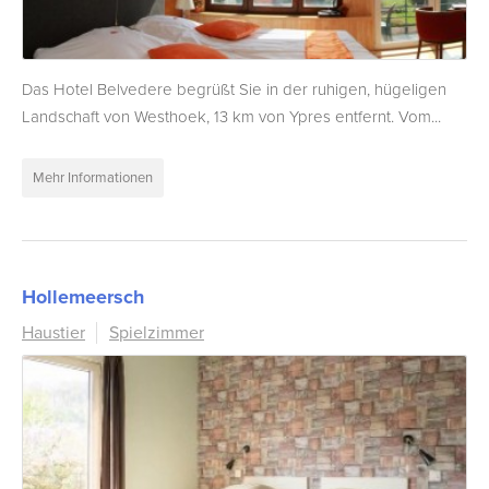
Das Hotel Belvedere begrüßt Sie in der ruhigen, hügeligen
Landschaft von Westhoek, 13 km von Ypres entfernt. Vom...
Mehr Informationen
Hollemeersch
Haustier
Spielzimmer