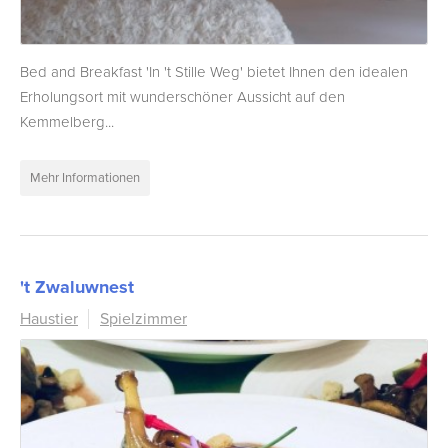
Bed and Breakfast 'In 't Stille Weg' bietet Ihnen den idealen
Erholungsort mit wunderschöner Aussicht auf den
Kemmelberg...
Mehr Informationen
't Zwaluwnest
Haustier
Spielzimmer