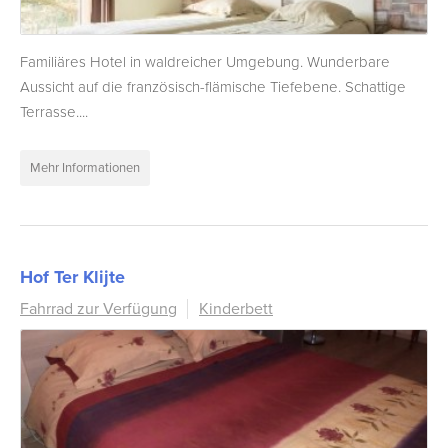
Familiäres Hotel in waldreicher Umgebung. Wunderbare
Aussicht auf die französisch-flämische Tiefebene. Schattige
Terrasse....
Mehr Informationen
Hof Ter Klijte
Fahrrad zur Verfügung
Kinderbett