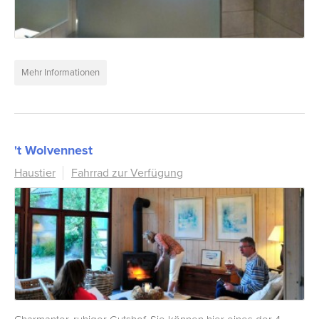
Mehr Informationen
't Wolvennest
Haustier
Fahrrad zur Verfügung