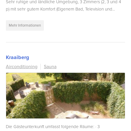
Sehr ruhige und ländliche Umgebung, 3 Zimmers (2, 3 und 4
p) mit sehr gutem Komfort (Eigenem Bad, Television und...
Mehr Informationen
Kraaiberg
Airconditioning
Sauna
Die Gästeunterkunft umfasst folgende Räume: · 3