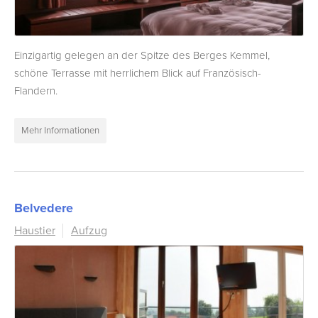
Einzigartig gelegen an der Spitze des Berges Kemmel,
schöne Terrasse mit herrlichem Blick auf Französisch-
Flandern.
Mehr Informationen
Belvedere
Haustier
Aufzug