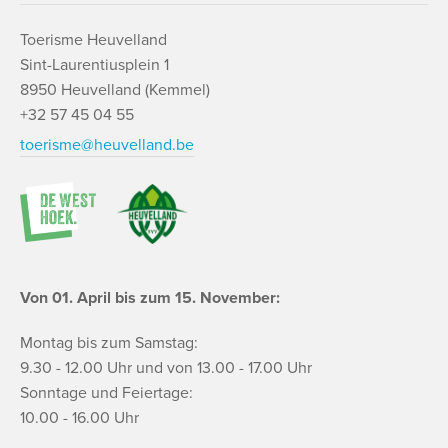
Toerisme Heuvelland
Sint-Laurentiusplein 1
8950 Heuvelland (Kemmel)
+32 57 45 04 55
toerisme@heuvelland.be
Von 01. April bis zum 15. November:
Montag bis zum Samstag:
9.30 - 12.00 Uhr und von 13.00 - 17.00 Uhr
Sonntage und Feiertage:
10.00 - 16.00 Uhr