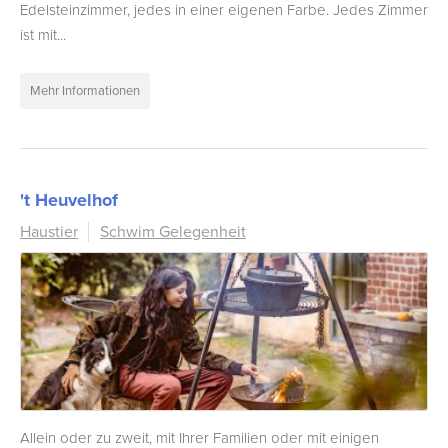
Edelsteinzimmer, jedes in einer eigenen Farbe. Jedes Zimmer
ist mit...
Mehr Informationen
't Heuvelhof
Haustier
Schwim Gelegenheit
Allein oder zu zweit, mit Ihrer Familien oder mit einigen