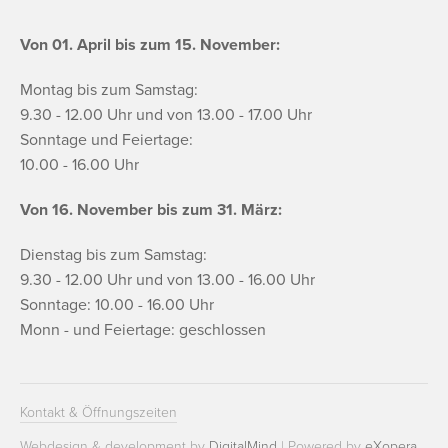
Von 01. April bis zum 15. November:
Montag bis zum Samstag:
9.30 - 12.00 Uhr und von 13.00 - 17.00 Uhr
Sonntage und Feiertage:
10.00 - 16.00 Uhr
Von 16. November bis zum 31. März:
Dienstag bis zum Samstag:
9.30 - 12.00 Uhr und von 13.00 - 16.00 Uhr
Sonntage: 10.00 - 16.00 Uhr
Monn - und Feiertage: geschlossen
Kontakt & Öffnungszeiten
Webdesign & development by
DigitalMind
| Powered by
eXopera