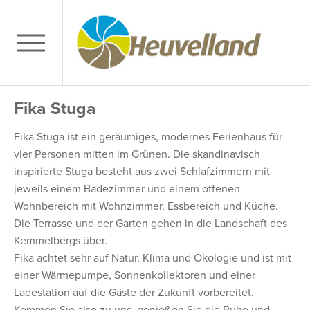
Fika Stuga
Fika Stuga ist ein geräumiges, modernes Ferienhaus für
vier Personen mitten im Grünen. Die skandinavisch
inspirierte Stuga besteht aus zwei Schlafzimmern mit
jeweils einem Badezimmer und einem offenen
Wohnbereich mit Wohnzimmer, Essbereich und Küche.
Die Terrasse und der Garten gehen in die Landschaft des
Kemmelbergs über.
Fika achtet sehr auf Natur, Klima und Ökologie und ist mit
einer Wärmepumpe, Sonnenkollektoren und einer
Ladestation auf die Gäste der Zukunft vorbereitet.