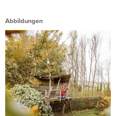
Abbildungen