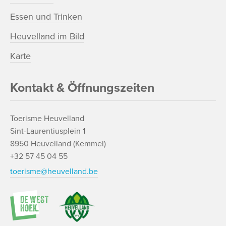
Essen und Trinken
Heuvelland im Bild
Karte
Kontakt & Öffnungszeiten
Toerisme Heuvelland
Sint-Laurentiusplein 1
8950 Heuvelland (Kemmel)
+32 57 45 04 55
toerisme@heuvelland.be