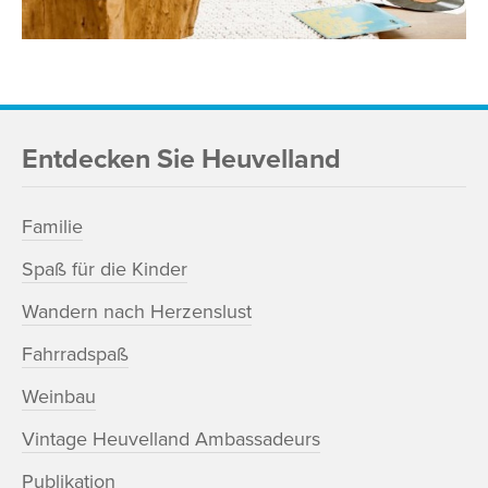
Entdecken Sie Heuvelland
Familie
Spaß für die Kinder
Wandern nach Herzenslust
Fahrradspaß
Weinbau
Vintage Heuvelland Ambassadeurs
Publikation