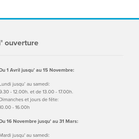
' ouverture
Du 1 Avril jusqu’ au 15 Novembre:
Lundi jusqu’ au samedi:
9.30 - 12.00h. et de 13.00 - 17.00h.
Dimanches et jours de fête:
10.00 - 16.00h
Du 16 Novembre jusqu' au 31 Mars:
Mardi jusqu' au samedi: