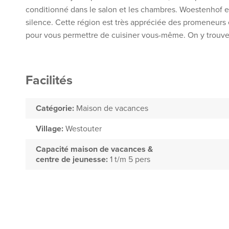
conditionné dans le salon et les chambres. Woestenhof e
silence. Cette région est très appréciée des promeneurs 
pour vous permettre de cuisiner vous-même. On y trouve 
Facilités
Catégorie:
Maison de vacances
Village:
Westouter
Capacité maison de vacances &
centre de jeunesse:
1 t/m 5 pers