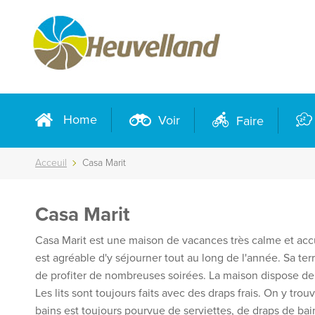
Home
Voir
Faire
Acceuil
Casa Marit
Casa Marit
Casa Marit est une maison de vacances très calme et acc
est agréable d'y séjourner tout au long de l'année. Sa te
de profiter de nombreuses soirées. La maison dispose de 
Les lits sont toujours faits avec des draps frais. On y tro
bains est toujours pourvue de serviettes, de draps de bai