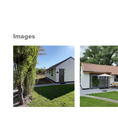
Images