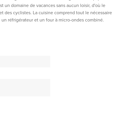
st un domaine de vacances sans aucun loisir, d'où le
et des cyclistes. La cuisine comprend tout le nécessaire
un réfrigérateur et un four à micro-ondes combiné.