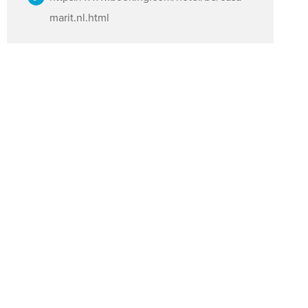
marit.nl.html