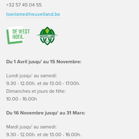
+32 57 45 04 55
toerisme@heuvelland.be
Du 1 Avril jusqu’ au 15 Novembre:
Lundi jusqu’ au samedi:
9.30 - 12.00h. et de 13.00 - 17.00h.
Dimanches et jours de fête:
10.00 - 16.00h
Du 16 Novembre jusqu' au 31 Mars:
Mardi jusqu' au samedi:
9.30 - 12.00h. et de 13.00 - 16.00h.