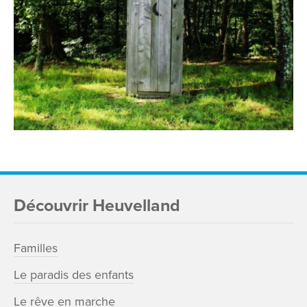
Découvrir Heuvelland
Familles
Le paradis des enfants
Le rêve en marche