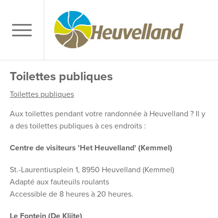
Toilettes publiques
Toilettes publiques
Aux toilettes pendant votre randonnée à Heuvelland ? Il y
a des toilettes publiques à ces endroits :
Centre de visiteurs 'Het Heuvelland' (Kemmel)
St.-Laurentiusplein 1, 8950 Heuvelland (Kemmel)
Adapté aux fauteuils roulants
Accessible de 8 heures à 20 heures.
Le Fontein (De Klijte)