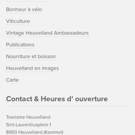
Bonheur à vélo
Viticulture
Vintage Heuvelland Ambassadeurs
Publications
Nourriture et boisson
Heuvelland en images
Carte
Contact & Heures d' ouverture
Toerisme Heuvelland
Sint-Laurentiusplein 1
8950 Heuvelland (Kemmel)