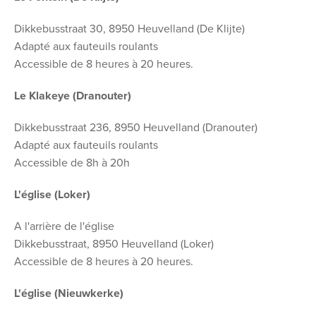
Dikkebusstraat 30, 8950 Heuvelland (De Klijte)
Adapté aux fauteuils roulants
Accessible de 8 heures à 20 heures.
Le Klakeye (Dranouter)
Dikkebusstraat 236, 8950 Heuvelland (Dranouter)
Adapté aux fauteuils roulants
Accessible de 8h à 20h
L'église (Loker)
A l'arrière de l'église
Dikkebusstraat, 8950 Heuvelland (Loker)
Accessible de 8 heures à 20 heures.
L'église (Nieuwkerke)