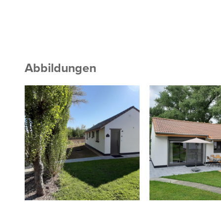
Abbildungen