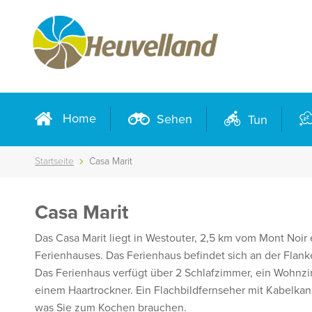
Home
Sehen
Tun
Startseite
Casa Marit
Casa Marit
Das Casa Marit liegt in Westouter, 2,5 km vom Mont Noir 
Ferienhauses. Das Ferienhaus befindet sich an der Flan
Das Ferienhaus verfügt über 2 Schlafzimmer, ein Wohnz
einem Haartrockner. Ein Flachbildfernseher mit Kabelkanä
was Sie zum Kochen brauchen.