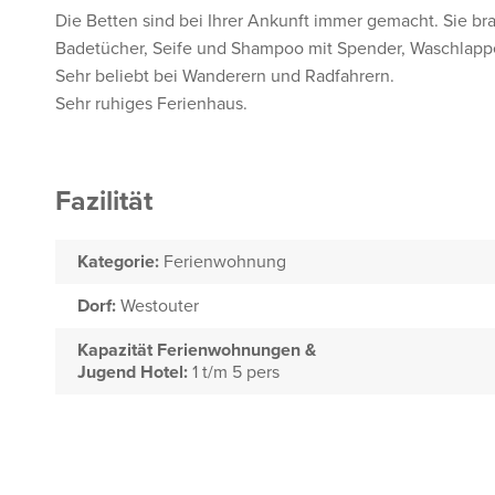
Die Betten sind bei Ihrer Ankunft immer gemacht. Sie bra
Badetücher, Seife und Shampoo mit Spender, Waschlapp
Sehr beliebt bei Wanderern und Radfahrern.
Sehr ruhiges Ferienhaus.
Fazilität
Kategorie:
Ferienwohnung
Dorf:
Westouter
Kapazität Ferienwohnungen &
Jugend Hotel:
1 t/m 5 pers