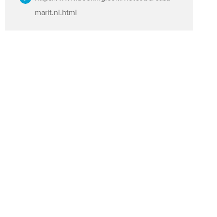
marit.nl.html