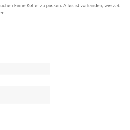
uchen keine Koffer zu packen. Alles ist vorhanden, wie z.B.
en.