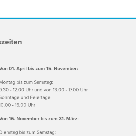
szeiten
Von 01. April bis zum 15. November:
Montag bis zum Samstag:
9.30 - 12.00 Uhr und von 13.00 - 17.00 Uhr
Sonntage und Feiertage:
10.00 - 16.00 Uhr
Von 16. November bis zum 31. März:
Dienstag bis zum Samstag: