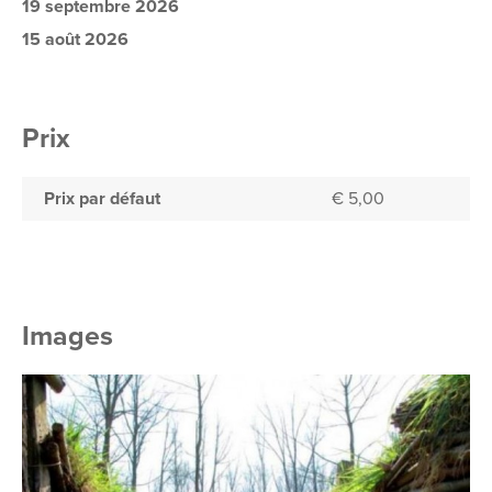
19 septembre 2026
15 août 2026
Prix
Prix par défaut
€ 5,00
Images