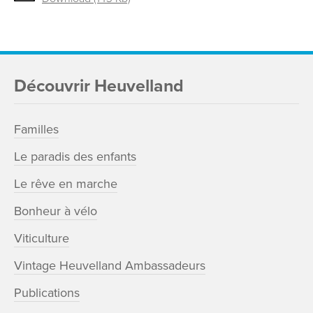
Découvrir Heuvelland
Familles
Le paradis des enfants
Le rêve en marche
Bonheur à vélo
Viticulture
Vintage Heuvelland Ambassadeurs
Publications