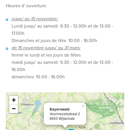
Heures d' ouverture:
jusqu' au 15 novembre:
Lundi jusqu' au samedi: 9.30 - 12.00h et de 13.00 -
17.00h
Dimanches et jours de fête: 10:00 - 16.00h
de 15 novembre jusqu' au 31 mars:
fermé le lundi et les jours de fêtes
mardi jusqu' au samedi: 9.30 - 12.00h et de 13.00 -
16.00h
dimanches: 10.00 - 16.00h
+
×
−
Bayernwald
Voormezelestraat 2
8953 Wijtschate