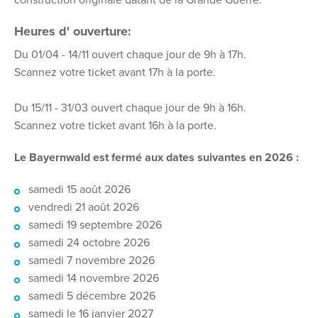
construction originale datant de la Grande Guerre.
Heures d' ouverture:
Du 01/04 - 14/11 ouvert chaque jour de 9h à 17h.
Scannez votre ticket avant 17h à la porte.
Du 15/11 - 31/03 ouvert chaque jour de 9h à 16h.
Scannez votre ticket avant 16h à la porte.
Le Bayernwald est fermé aux dates suivantes en 2026 :
samedi 15 août 2026
vendredi 21 août 2026
samedi 19 septembre 2026
samedi 24 octobre 2026
samedi 7 novembre 2026
samedi 14 novembre 2026
samedi 5 décembre 2026
samedi le 16 janvier 2027