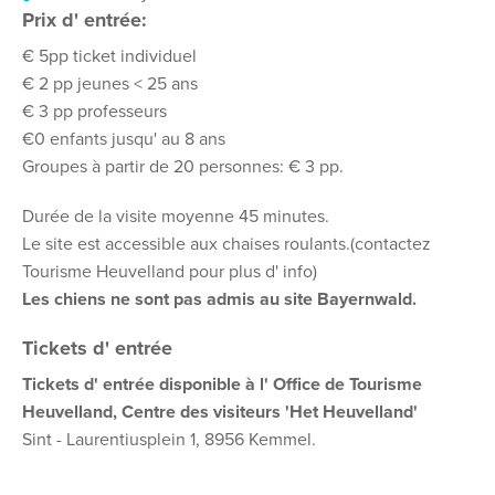
Prix d' entrée:
€ 5pp ticket individuel
€ 2 pp jeunes < 25 ans
€ 3 pp professeurs
€0 enfants jusqu' au 8 ans
Groupes à partir de 20 personnes: € 3 pp.
Durée de la visite moyenne 45 minutes.
Le site est accessible aux chaises roulants.(contactez
Tourisme Heuvelland pour plus d' info)
Les chiens ne sont pas admis au site Bayernwald.
Tickets d' entrée
Tickets d' entrée disponible à l' Office de Tourisme
Heuvelland, Centre des visiteurs 'Het Heuvelland'
Sint - Laurentiusplein 1, 8956 Kemmel.