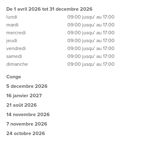
De 1 avril 2026 tot 31 decembre 2026
lundi
09:00 jusqu' au 17:00
mardi
09:00 jusqu' au 17:00
mercredi
09:00 jusqu' au 17:00
jeudi
09:00 jusqu' au 17:00
vendredi
09:00 jusqu' au 17:00
samedi
09:00 jusqu' au 17:00
dimanche
09:00 jusqu' au 17:00
Conge
5 decembre 2026
16 janvier 2027
21 août 2026
14 novembre 2026
7 novembre 2026
24 octobre 2026