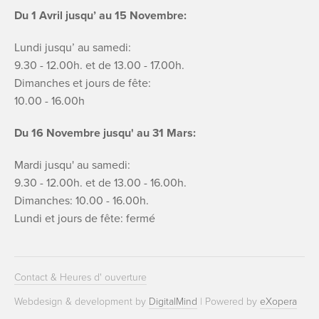
Du 1 Avril jusqu’ au 15 Novembre:
Lundi jusqu’ au samedi:
9.30 - 12.00h. et de 13.00 - 17.00h.
Dimanches et jours de fête:
10.00 - 16.00h
Du 16 Novembre jusqu' au 31 Mars:
Mardi jusqu' au samedi:
9.30 - 12.00h. et de 13.00 - 16.00h.
Dimanches: 10.00 - 16.00h.
Lundi et jours de fête: fermé
Contact & Heures d' ouverture
Webdesign & development by
DigitalMind
| Powered by
eXopera