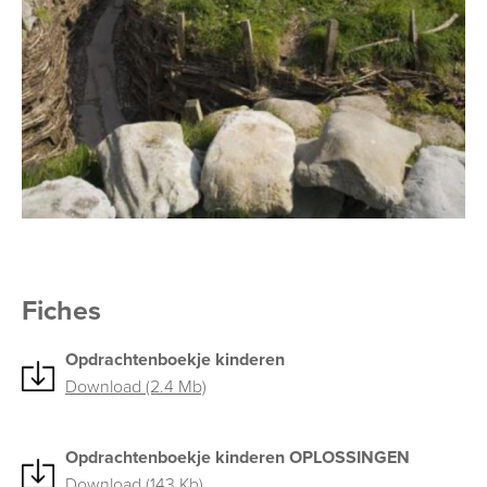
Fiches
Opdrachtenboekje kinderen
Download (2.4 Mb)
Opdrachtenboekje kinderen OPLOSSINGEN
Download (143 Kb)