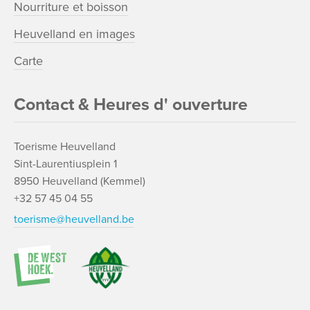
Nourriture et boisson
Heuvelland en images
Carte
Contact & Heures d' ouverture
Toerisme Heuvelland
Sint-Laurentiusplein 1
8950 Heuvelland (Kemmel)
+32 57 45 04 55
toerisme@heuvelland.be