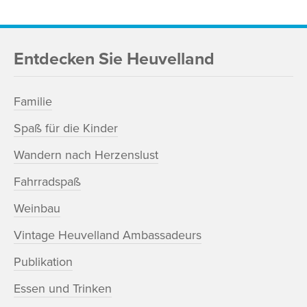
Entdecken Sie Heuvelland
Familie
Spaß für die Kinder
Wandern nach Herzenslust
Fahrradspaß
Weinbau
Vintage Heuvelland Ambassadeurs
Publikation
Essen und Trinken