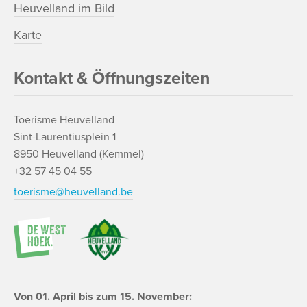
Heuvelland im Bild
Karte
Kontakt & Öffnungszeiten
Toerisme Heuvelland
Sint-Laurentiusplein 1
8950 Heuvelland (Kemmel)
+32 57 45 04 55
toerisme@heuvelland.be
Von 01. April bis zum 15. November: