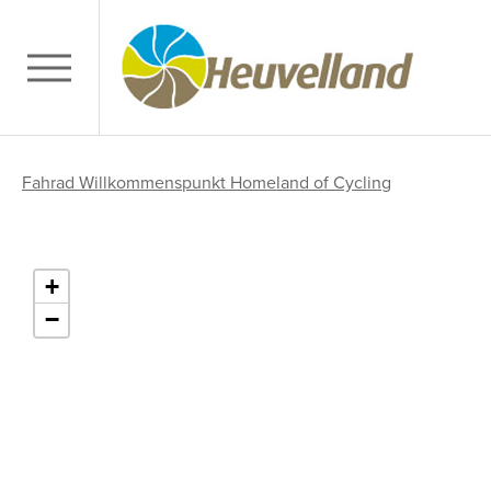
Fahrad Willkommenspunkt Homeland of Cycling
+
−