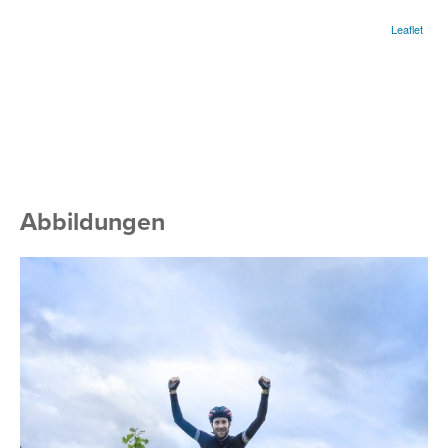
Leaflet
Abbildungen