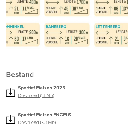
Bestand
Sportief Fietsen 2025
Download (1.1 Mb)
Sportief Fietsen ENGELS
Download (7.3 Mb)