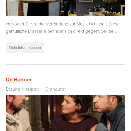
Im Nouter Bar ist die Verbindung zur Musik nicht weit. Diese
gemütliche Brasserie befindet sich direkt gegenüber der...
Mehr Informationen
De Barbier
Braune Kneipen
Dranouter