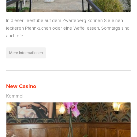
In dieser Teestube auf dem Zwarteberg können Sie einen
leckeren Pfannkuchen oder eine Waffel essen. Sonntags sind
auch die...
Mehr Informationen
New Casino
Kemmel