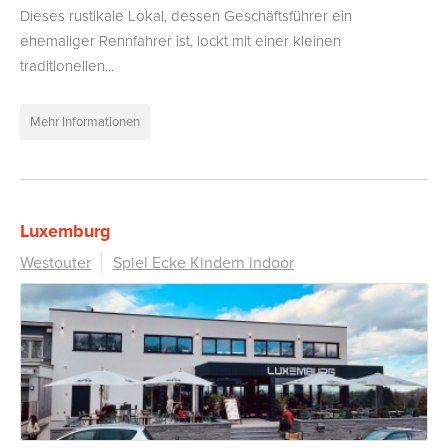
Dieses rustikale Lokal, dessen Geschäftsführer ein
ehemaliger Rennfahrer ist, lockt mit einer kleinen
traditionellen...
Mehr Informationen
Luxemburg
Westouter
Spiel Ecke Kindern indoor