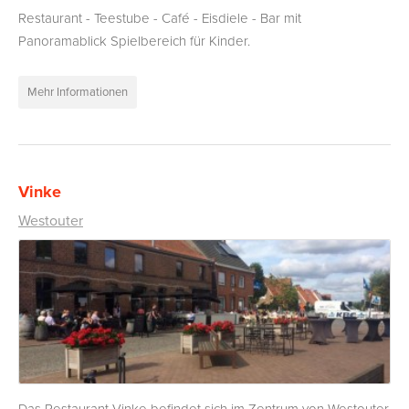
Restaurant - Teestube - Café - Eisdiele - Bar mit
Panoramablick Spielbereich für Kinder.
Mehr Informationen
Vinke
Westouter