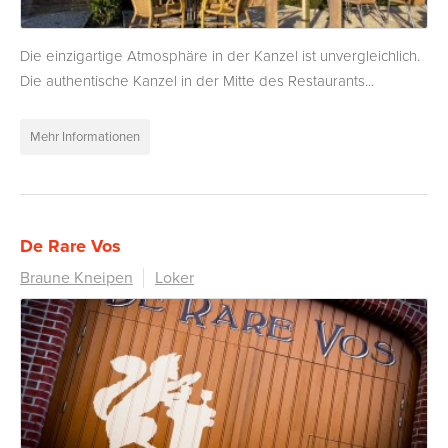
Die einzigartige Atmosphäre in der Kanzel ist unvergleichlich.
Die authentische Kanzel in der Mitte des Restaurants...
Mehr Informationen
De Rare Vos
Braune Kneipen
Loker