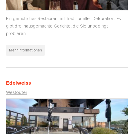
Ein gemütliches Restaurant mit traditioneller Dekoration. Es
gibt drei hausgemachte Gerichte, die Sie unbedingt
probieren...
Mehr Informationen
Edelweiss
Westouter