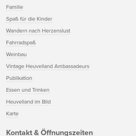
Familie
Spaß für die Kinder
Wandern nach Herzenslust
Fahrradspaß
Weinbau
Vintage Heuvelland Ambassadeurs
Publikation
Essen und Trinken
Heuvelland im Bild
Karte
Kontakt & Öffnungszeiten