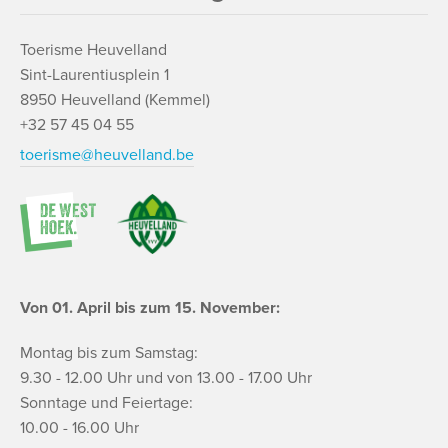
Toerisme Heuvelland
Sint-Laurentiusplein 1
8950 Heuvelland (Kemmel)
+32 57 45 04 55
toerisme@heuvelland.be
Von 01. April bis zum 15. November:
Montag bis zum Samstag:
9.30 - 12.00 Uhr und von 13.00 - 17.00 Uhr
Sonntage und Feiertage:
10.00 - 16.00 Uhr