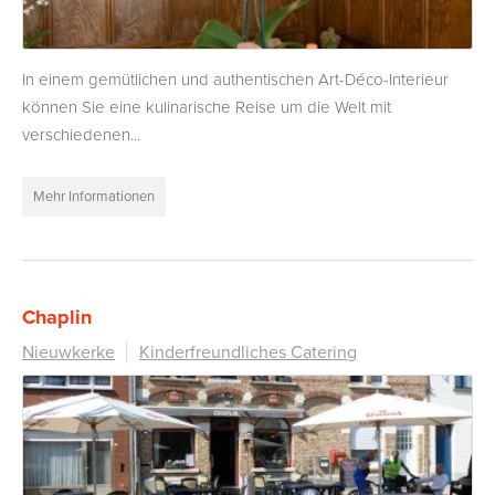
In einem gemütlichen und authentischen Art-Déco-Interieur
können Sie eine kulinarische Reise um die Welt mit
verschiedenen...
Mehr Informationen
Chaplin
Nieuwkerke
Kinderfreundliches Catering