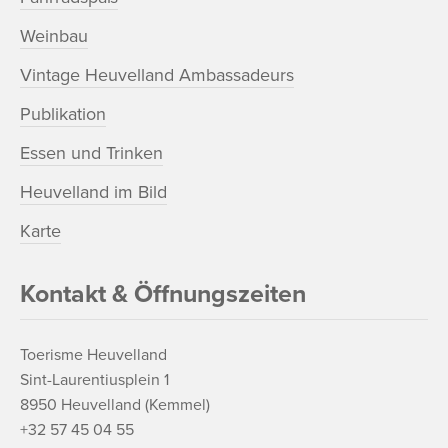
Weinbau
Vintage Heuvelland Ambassadeurs
Publikation
Essen und Trinken
Heuvelland im Bild
Karte
Kontakt & Öffnungszeiten
Toerisme Heuvelland
Sint-Laurentiusplein 1
8950 Heuvelland (Kemmel)
+32 57 45 04 55