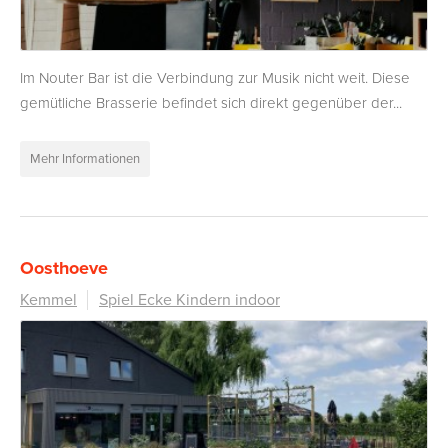
Im Nouter Bar ist die Verbindung zur Musik nicht weit. Diese
gemütliche Brasserie befindet sich direkt gegenüber der...
Mehr Informationen
Oosthoeve
Kemmel
Spiel Ecke Kindern indoor