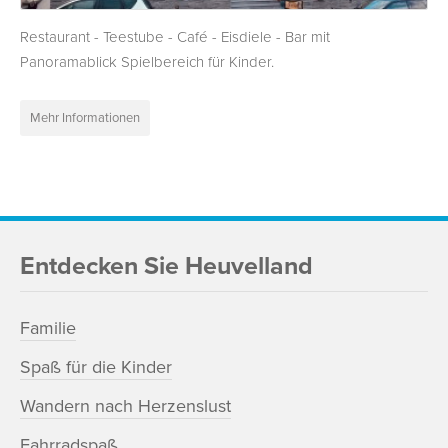
Restaurant - Teestube - Café - Eisdiele - Bar mit
Panoramablick Spielbereich für Kinder.
Mehr Informationen
Entdecken Sie Heuvelland
Familie
Spaß für die Kinder
Wandern nach Herzenslust
Fahrradspaß