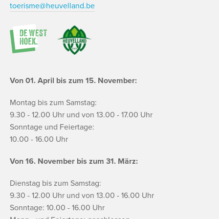
toerisme@heuvelland.be
Von 01. April bis zum 15. November:
Montag bis zum Samstag:
9.30 - 12.00 Uhr und von 13.00 - 17.00 Uhr
Sonntage und Feiertage:
10.00 - 16.00 Uhr
Von 16. November bis zum 31. März:
Dienstag bis zum Samstag:
9.30 - 12.00 Uhr und von 13.00 - 16.00 Uhr
Sonntage: 10.00 - 16.00 Uhr