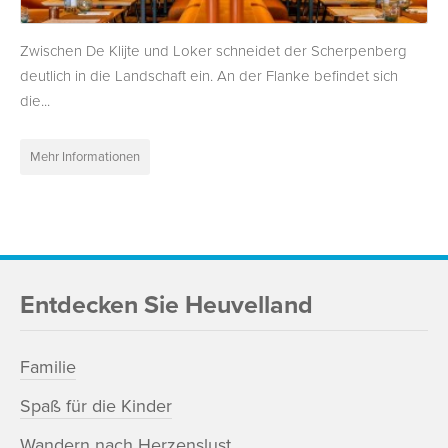
Zwischen De Klijte und Loker schneidet der Scherpenberg
deutlich in die Landschaft ein. An der Flanke befindet sich
die...
Mehr Informationen
Entdecken Sie Heuvelland
Familie
Spaß für die Kinder
Wandern nach Herzenslust