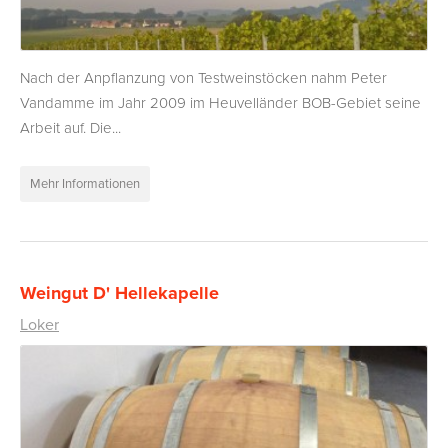
Nach der Anpflanzung von Testweinstöcken nahm Peter
Vandamme im Jahr 2009 im Heuvelländer BOB-Gebiet seine
Arbeit auf. Die...
Mehr Informationen
Weingut D' Hellekapelle
Loker