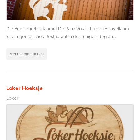
Die Brasserie/Restaurant De Rare Vos in Loker (Heuvelland)
ist ein gemütliches Restaurant in der ruhigen Region...
Mehr Informationen
Loker Hoeksje
Loker