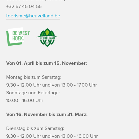
+32 57 45 04 55
toerisme@heuvelland.be
Von 01. April bis zum 15. November:
Montag bis zum Samstag:
9.30 - 12.00 Uhr und von 13.00 - 17.00 Uhr
Sonntage und Feiertage:
10.00 - 16.00 Uhr
Von 16. November bis zum 31. März:
Dienstag bis zum Samstag:
9.30 - 12.00 Uhr und von 13.00 - 16.00 Uhr