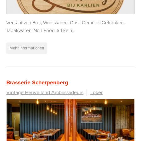
Verkauf von Brot, Wurstwaren, Obst, Gemüse, Getränken,
Tabakwaren, Non-Food-Artikeln...
Mehr Informationen
Brasserie Scherpenberg
Vintage Heuvelland Ambassadeurs
Loker