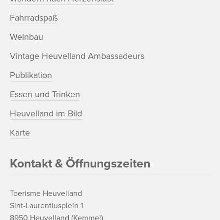
Fahrradspaß
Weinbau
Vintage Heuvelland Ambassadeurs
Publikation
Essen und Trinken
Heuvelland im Bild
Karte
Kontakt & Öffnungszeiten
Toerisme Heuvelland
Sint-Laurentiusplein 1
8950 Heuvelland (Kemmel)