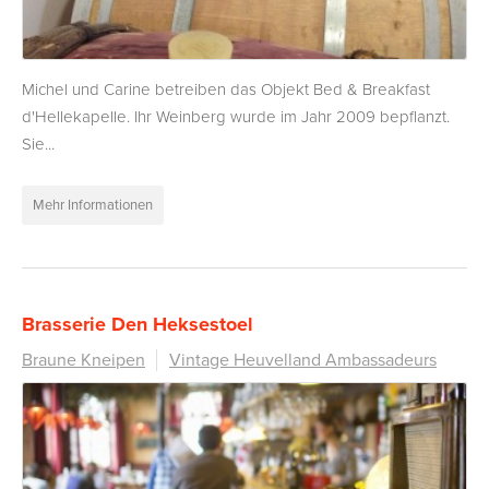
Michel und Carine betreiben das Objekt Bed & Breakfast
d'Hellekapelle. Ihr Weinberg wurde im Jahr 2009 bepflanzt.
Sie...
Mehr Informationen
Brasserie Den Heksestoel
Braune Kneipen
Vintage Heuvelland Ambassadeurs