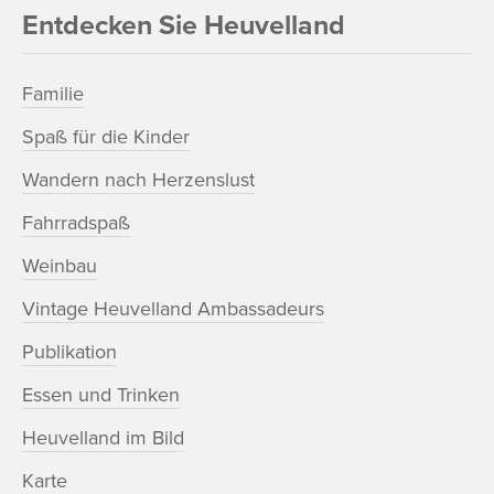
Entdecken Sie Heuvelland
Familie
Spaß für die Kinder
Wandern nach Herzenslust
Fahrradspaß
Weinbau
Vintage Heuvelland Ambassadeurs
Publikation
Essen und Trinken
Heuvelland im Bild
Karte