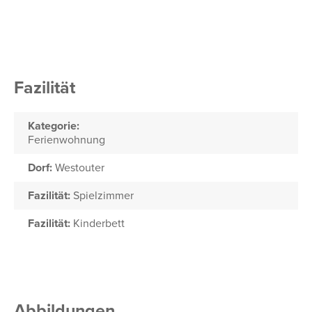
Fazilität
Kategorie:
Ferienwohnung
Dorf:
Westouter
Fazilität:
Spielzimmer
Fazilität:
Kinderbett
Abbildungen