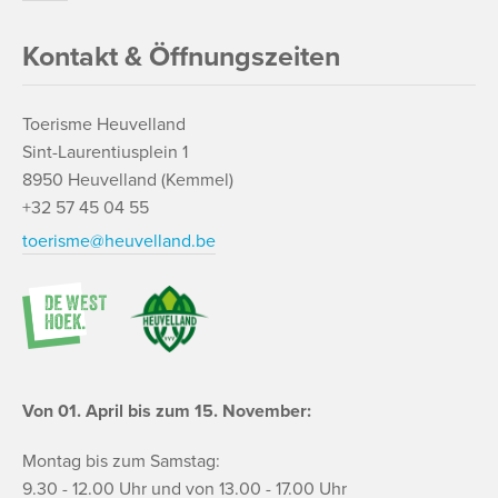
Kontakt & Öffnungszeiten
Toerisme Heuvelland
Sint-Laurentiusplein 1
8950 Heuvelland (Kemmel)
+32 57 45 04 55
toerisme@heuvelland.be
Von 01. April bis zum 15. November:
Montag bis zum Samstag:
9.30 - 12.00 Uhr und von 13.00 - 17.00 Uhr