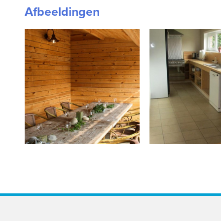
Afbeeldingen