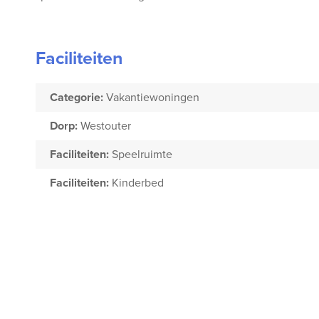
Faciliteiten
Categorie:
Vakantiewoningen
Dorp:
Westouter
Faciliteiten:
Speelruimte
Faciliteiten:
Kinderbed