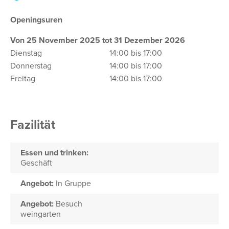
Openingsuren
Von 25 November 2025 tot 31 Dezember 2026
Dienstag
14:00 bis 17:00
Donnerstag
14:00 bis 17:00
Freitag
14:00 bis 17:00
Fazilität
Essen und trinken:
Geschäft
Angebot:
In Gruppe
Angebot:
Besuch
weingarten