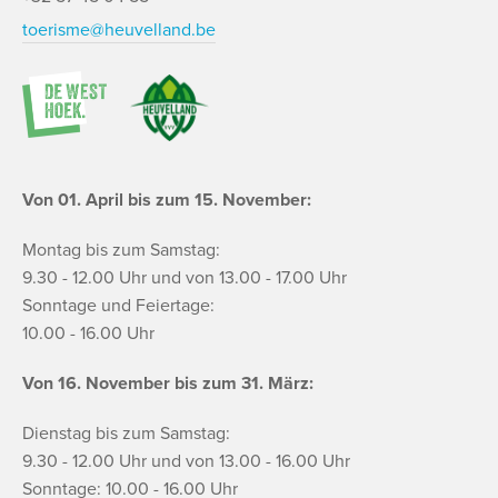
toerisme@heuvelland.be
Von 01. April bis zum 15. November:
Montag bis zum Samstag:
9.30 - 12.00 Uhr und von 13.00 - 17.00 Uhr
Sonntage und Feiertage:
10.00 - 16.00 Uhr
Von 16. November bis zum 31. März:
Dienstag bis zum Samstag:
9.30 - 12.00 Uhr und von 13.00 - 16.00 Uhr
Sonntage: 10.00 - 16.00 Uhr