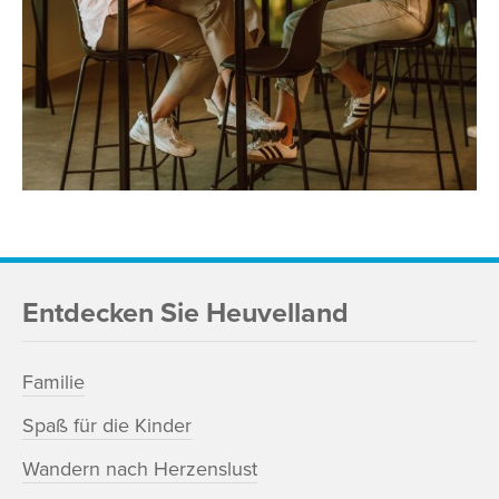
Entdecken Sie Heuvelland
Familie
Spaß für die Kinder
Wandern nach Herzenslust