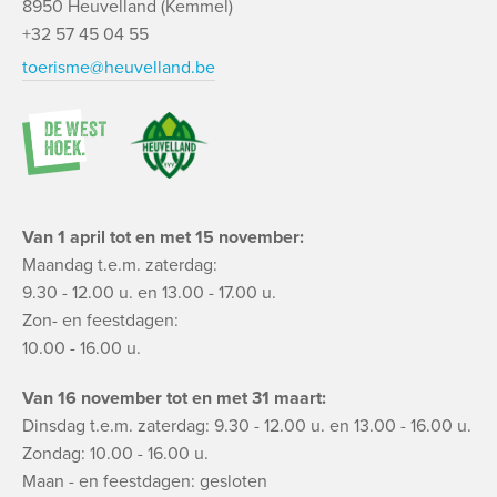
8950 Heuvelland (Kemmel)
+32 57 45 04 55
toerisme@heuvelland.be
Van 1 april tot en met 15 november:
Maandag t.e.m. zaterdag:
9.30 - 12.00 u. en 13.00 - 17.00 u.
Zon- en feestdagen:
10.00 - 16.00 u.
Van 16 november tot en met 31 maart:
Dinsdag t.e.m. zaterdag: 9.30 - 12.00 u. en 13.00 - 16.00 u.
Zondag: 10.00 - 16.00 u.
Maan - en feestdagen: gesloten