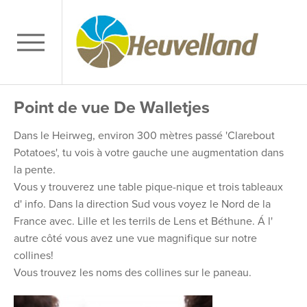
Point de vue De Walletjes
Dans le Heirweg, environ 300 mètres passé 'Clarebout
Potatoes', tu vois à votre gauche une augmentation dans
la pente.
Vous y trouverez une table pique-nique et trois tableaux
d' info. Dans la direction Sud vous voyez le Nord de la
France avec. Lille et les terrils de Lens et Béthune. Á l'
autre côté vous avez une vue magnifique sur notre
collines!
Vous trouvez les noms des collines sur le paneau.