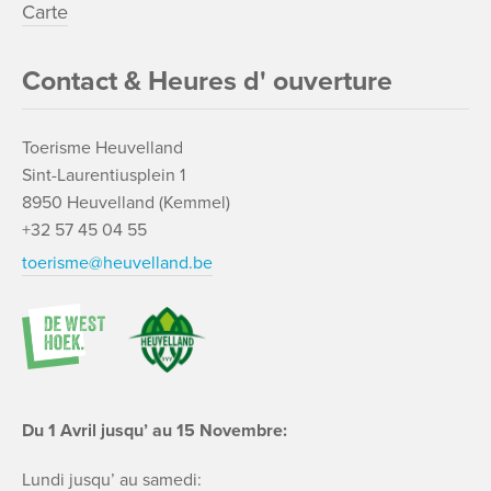
Carte
Contact & Heures d' ouverture
Toerisme Heuvelland
Sint-Laurentiusplein 1
8950 Heuvelland (Kemmel)
+32 57 45 04 55
toerisme@heuvelland.be
Du 1 Avril jusqu’ au 15 Novembre:
Lundi jusqu’ au samedi: