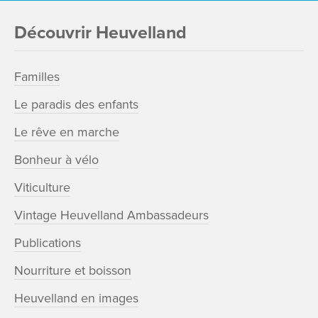
Découvrir Heuvelland
Familles
Le paradis des enfants
Le rêve en marche
Bonheur à vélo
Viticulture
Vintage Heuvelland Ambassadeurs
Publications
Nourriture et boisson
Heuvelland en images