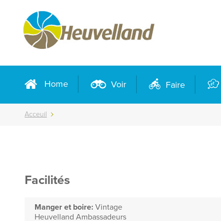
Home
Voir
Faire
Acceuil
Facilités
Manger et boire:
Vintage
Heuvelland Ambassadeurs