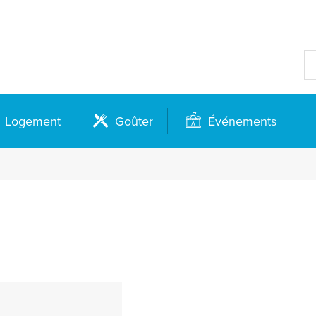
Logement
Goûter
Événements