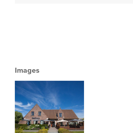
Images