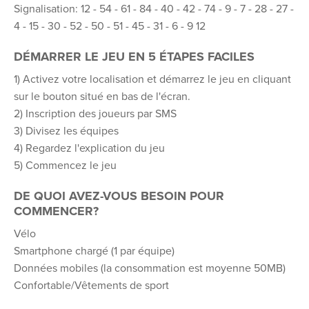
Signalisation: 12 - 54 - 61 - 84 - 40 - 42 - 74 - 9 - 7 - 28 - 27 -
4 - 15 - 30 - 52 - 50 - 51 - 45 - 31 - 6 - 9 12
DÉMARRER LE JEU EN 5 ÉTAPES FACILES
1) Activez votre localisation et démarrez le jeu en cliquant
sur le bouton situé en bas de l'écran.
2) Inscription des joueurs par SMS
3) Divisez les équipes
4) Regardez l'explication du jeu
5) Commencez le jeu
DE QUOI AVEZ-VOUS BESOIN POUR
COMMENCER?
Vélo
Smartphone chargé (1 par équipe)
Données mobiles (la consommation est moyenne 50MB)
Confortable/Vêtements de sport