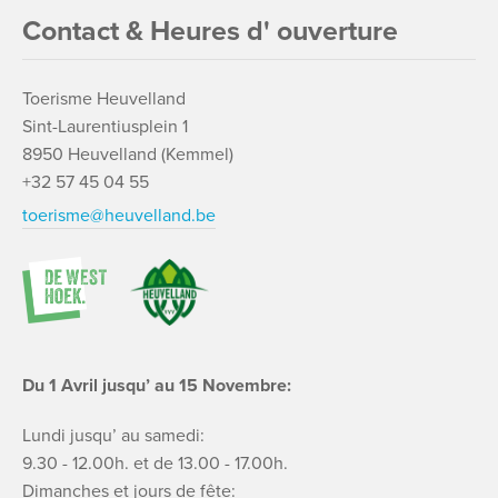
Contact & Heures d' ouverture
Toerisme Heuvelland
Sint-Laurentiusplein 1
8950 Heuvelland (Kemmel)
+32 57 45 04 55
toerisme@heuvelland.be
Du 1 Avril jusqu’ au 15 Novembre:
Lundi jusqu’ au samedi:
9.30 - 12.00h. et de 13.00 - 17.00h.
Dimanches et jours de fête: