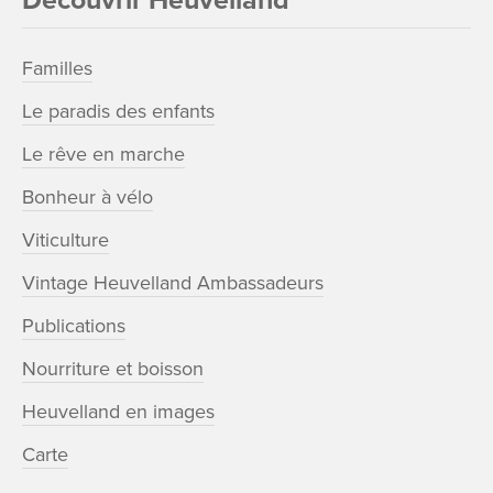
Familles
Le paradis des enfants
Le rêve en marche
Bonheur à vélo
Viticulture
Vintage Heuvelland Ambassadeurs
Publications
Nourriture et boisson
Heuvelland en images
Carte