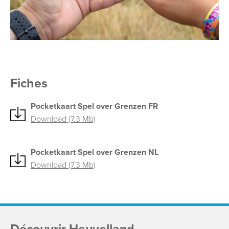
Fiches
Pocketkaart Spel over Grenzen FR
Download (7.3 Mb)
Pocketkaart Spel over Grenzen NL
Download (7.3 Mb)
Découvrir Heuvelland