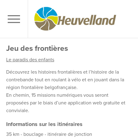
Jeu des frontières
Le paradis des enfants
Découvrez les histoires frontalières et l’histoire de la
contrebande tout en roulant à vélo et en jouant dans la
région frontalière belgofrançaise.
En chemin, 15 missions numériques vous seront
proposées par le biais d’une application web gratuite et
conviviale.
Informations sur les itinéraires
35 km - bouclage - itinéraire de jonction