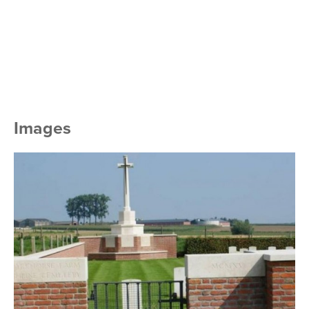
Images