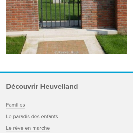
Découvrir Heuvelland
Familles
Le paradis des enfants
Le rêve en marche