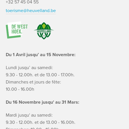
+32 57 45 04 55
toerisme@heuvelland.be
Du 1 Avril jusqu’ au 15 Novembre:
Lundi jusqu’ au samedi:
9.30 - 12.00h. et de 13.00 - 17.00h.
Dimanches et jours de fête:
10.00 - 16.00h
Du 16 Novembre jusqu' au 31 Mars:
Mardi jusqu' au samedi:
9.30 - 12.00h. et de 13.00 - 16.00h.