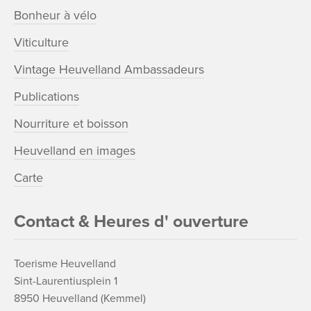
Bonheur à vélo
Viticulture
Vintage Heuvelland Ambassadeurs
Publications
Nourriture et boisson
Heuvelland en images
Carte
Contact & Heures d' ouverture
Toerisme Heuvelland
Sint-Laurentiusplein 1
8950 Heuvelland (Kemmel)