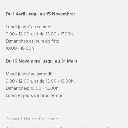
Du 1 Avril jusqu’ au 15 Novembre:
Lundi jusqu’ au samedi:
9.30 - 12.00h. et de 13.00 - 17.00h.
Dimanches et jours de fête:
10.00 - 16.00h
Du 16 Novembre jusqu' au 31 Mars:
Mardi jusqu' au samedi:
9.30 - 12.00h. et de 13.00 - 16.00h.
Dimanches: 10.00 - 16.00h.
Lundi et jours de fête: fermé
Contact & Heures d' ouverture