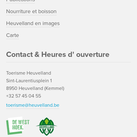
Nourriture et boisson
Heuvelland en images
Carte
Contact & Heures d' ouverture
Toerisme Heuvelland
Sint-Laurentiusplein 1
8950 Heuvelland (Kemmel)
+32 57 45 04 55
toerisme@heuvelland.be