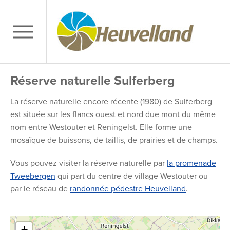
Réserve naturelle Sulferberg
La réserve naturelle encore récente (1980) de Sulferberg
est située sur les flancs ouest et nord due mont du même
nom entre Westouter et Reningelst. Elle forme une
mosaïque de buissons, de taillis, de prairies et de champs.
Vous pouvez visiter la réserve naturelle par
la promenade
Tweebergen
qui part du centre de village Westouter ou
par le réseau de
randonnée pédestre Heuvelland
.
+