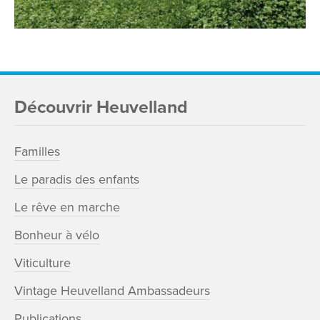
Découvrir Heuvelland
Familles
Le paradis des enfants
Le rêve en marche
Bonheur à vélo
Viticulture
Vintage Heuvelland Ambassadeurs
Publications