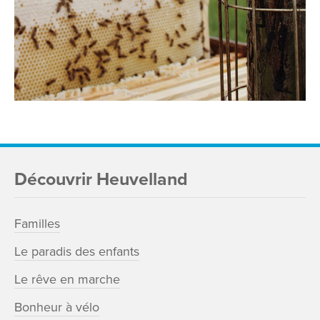
Découvrir Heuvelland
Familles
Le paradis des enfants
Le rêve en marche
Bonheur à vélo