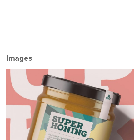
Images