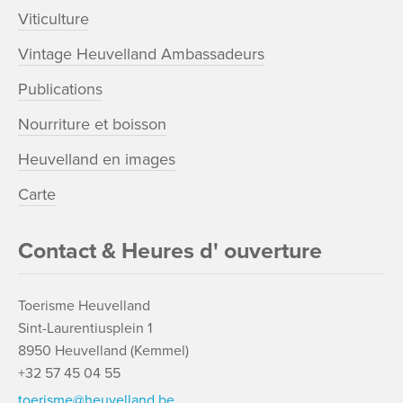
Viticulture
Vintage Heuvelland Ambassadeurs
Publications
Nourriture et boisson
Heuvelland en images
Carte
Contact & Heures d' ouverture
Toerisme Heuvelland
Sint-Laurentiusplein 1
8950 Heuvelland (Kemmel)
+32 57 45 04 55
toerisme@heuvelland.be