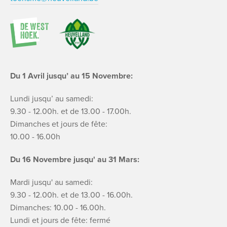
Du 1 Avril jusqu’ au 15 Novembre:
Lundi jusqu’ au samedi:
9.30 - 12.00h. et de 13.00 - 17.00h.
Dimanches et jours de fête:
10.00 - 16.00h
Du 16 Novembre jusqu' au 31 Mars:
Mardi jusqu' au samedi:
9.30 - 12.00h. et de 13.00 - 16.00h.
Dimanches: 10.00 - 16.00h.
Lundi et jours de fête: fermé