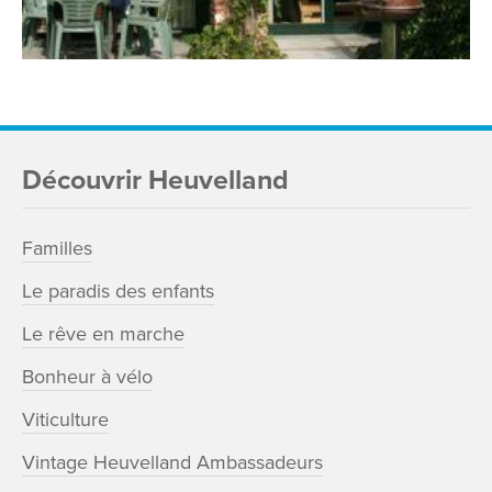
Découvrir Heuvelland
Familles
Le paradis des enfants
Le rêve en marche
Bonheur à vélo
Viticulture
Vintage Heuvelland Ambassadeurs