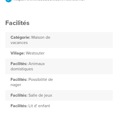
Facilités
Catégorie:
Maison de
vacances
Village:
Westouter
Facilités:
Animaux
domistiques
Facilités:
Possibilité de
nager
Facilités:
Salle de jeux
Facilités:
Lit d' enfant