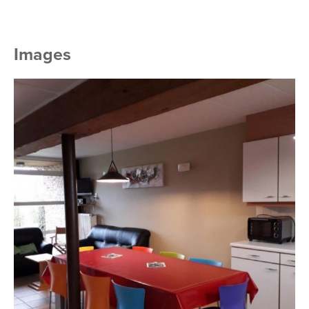
Images