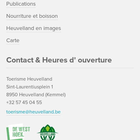
Publications
Nourriture et boisson
Heuvelland en images
Carte
Contact & Heures d' ouverture
Toerisme Heuvelland
Sint-Laurentiusplein 1
8950 Heuvelland (Kemmel)
+32 57 45 04 55
toerisme@heuvelland.be