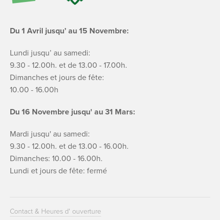
Du 1 Avril jusqu’ au 15 Novembre:
Lundi jusqu’ au samedi:
9.30 - 12.00h. et de 13.00 - 17.00h.
Dimanches et jours de fête:
10.00 - 16.00h
Du 16 Novembre jusqu' au 31 Mars:
Mardi jusqu' au samedi:
9.30 - 12.00h. et de 13.00 - 16.00h.
Dimanches: 10.00 - 16.00h.
Lundi et jours de fête: fermé
Contact & Heures d' ouverture