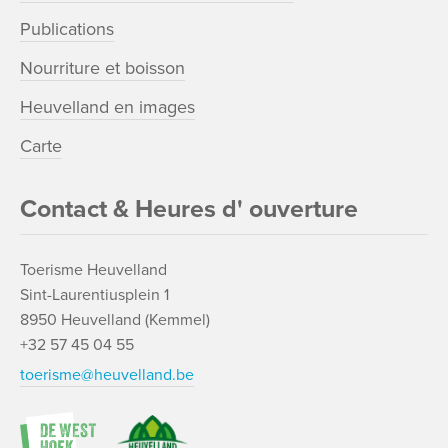
Publications
Nourriture et boisson
Heuvelland en images
Carte
Contact & Heures d' ouverture
Toerisme Heuvelland
Sint-Laurentiusplein 1
8950 Heuvelland (Kemmel)
+32 57 45 04 55
toerisme@heuvelland.be