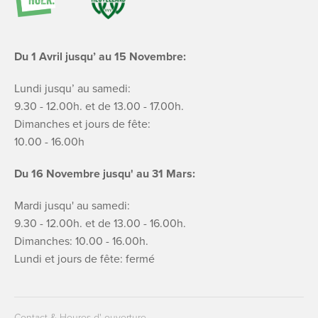
Du 1 Avril jusqu’ au 15 Novembre:
Lundi jusqu’ au samedi:
9.30 - 12.00h. et de 13.00 - 17.00h.
Dimanches et jours de fête:
10.00 - 16.00h
Du 16 Novembre jusqu' au 31 Mars:
Mardi jusqu' au samedi:
9.30 - 12.00h. et de 13.00 - 16.00h.
Dimanches: 10.00 - 16.00h.
Lundi et jours de fête: fermé
Contact & Heures d' ouverture