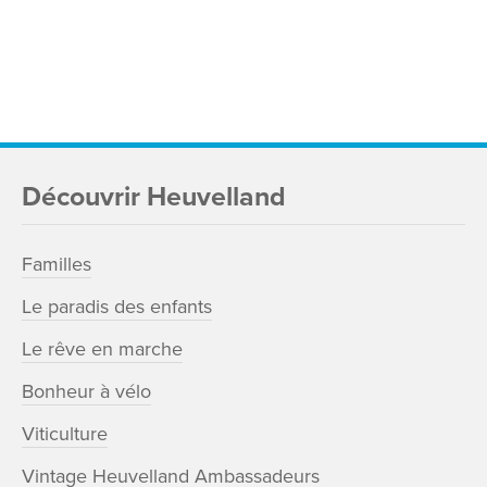
Découvrir Heuvelland
Familles
Le paradis des enfants
Le rêve en marche
Bonheur à vélo
Viticulture
Vintage Heuvelland Ambassadeurs