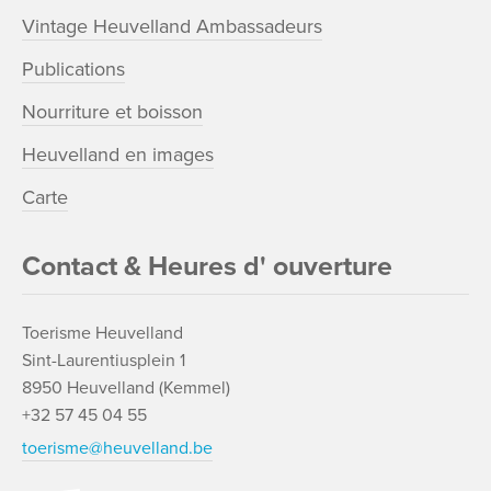
Vintage Heuvelland Ambassadeurs
Publications
Nourriture et boisson
Heuvelland en images
Carte
Contact & Heures d' ouverture
Toerisme Heuvelland
Sint-Laurentiusplein 1
8950 Heuvelland (Kemmel)
+32 57 45 04 55
toerisme@heuvelland.be