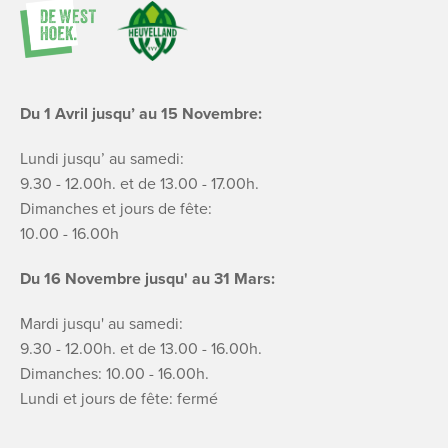
Du 1 Avril jusqu’ au 15 Novembre:
Lundi jusqu’ au samedi:
9.30 - 12.00h. et de 13.00 - 17.00h.
Dimanches et jours de fête:
10.00 - 16.00h
Du 16 Novembre jusqu' au 31 Mars:
Mardi jusqu' au samedi:
9.30 - 12.00h. et de 13.00 - 16.00h.
Dimanches: 10.00 - 16.00h.
Lundi et jours de fête: fermé