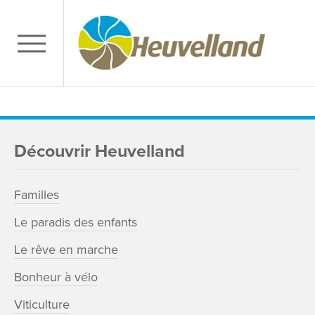
Découvrir Heuvelland
Familles
Le paradis des enfants
Le rêve en marche
Bonheur à vélo
Viticulture