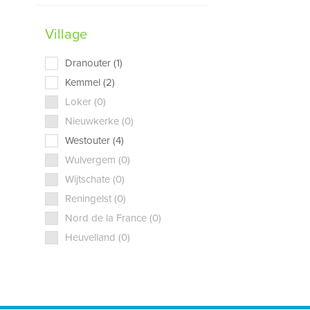
Village
Dranouter (1)
Kemmel (2)
Loker (0)
Nieuwkerke (0)
Westouter (4)
Wulvergem (0)
Wijtschate (0)
Reningelst (0)
Nord de la France (0)
Heuvelland (0)