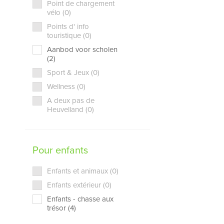
Point de chargement
vélo (0)
Points d' info
touristique (0)
Aanbod voor scholen
(2)
Sport & Jeux (0)
Wellness (0)
A deux pas de
Heuvelland (0)
Pour enfants
Enfants et animaux (0)
Enfants extérieur (0)
Enfants - chasse aux
trésor (4)