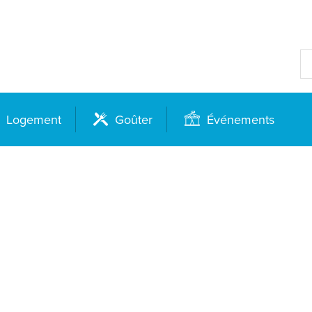
Logement
Goûter
Événements