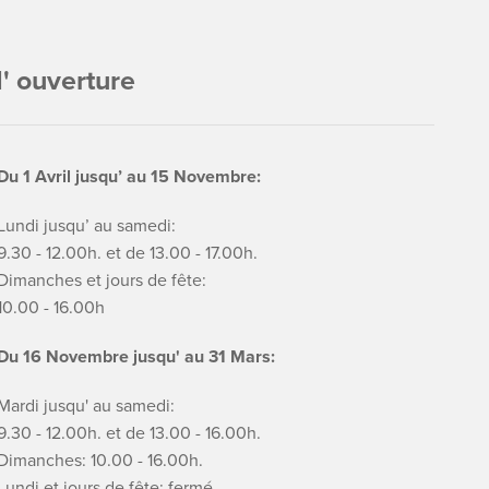
' ouverture
Du 1 Avril jusqu’ au 15 Novembre:
Lundi jusqu’ au samedi:
9.30 - 12.00h. et de 13.00 - 17.00h.
Dimanches et jours de fête:
10.00 - 16.00h
Du 16 Novembre jusqu' au 31 Mars:
Mardi jusqu' au samedi:
9.30 - 12.00h. et de 13.00 - 16.00h.
Dimanches: 10.00 - 16.00h.
Lundi et jours de fête: fermé