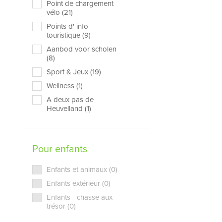
Point de chargement
vélo (21)
Points d' info
touristique (9)
Aanbod voor scholen
(8)
Sport & Jeux (19)
Wellness (1)
A deux pas de
Heuvelland (1)
Pour enfants
Enfants et animaux (0)
Enfants extérieur (0)
Enfants - chasse aux
trésor (0)