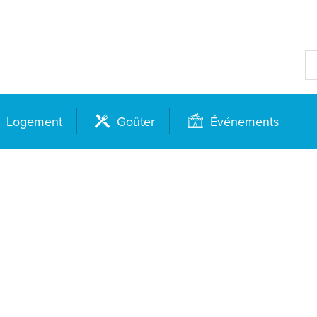
Logement
Goûter
Événements