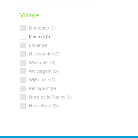
Village
Dranouter (0)
Kemmel (1)
Loker (0)
Nieuwkerke (0)
Westouter (0)
Wulvergem (0)
Wijtschate (0)
Reningelst (0)
Nord de la France (0)
Heuvelland (0)