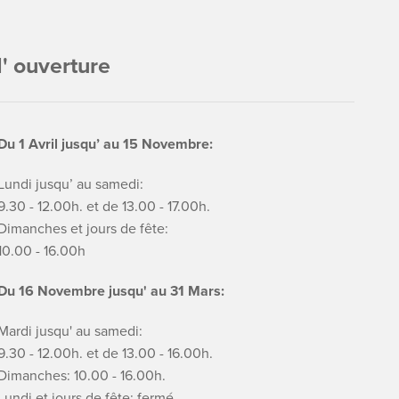
' ouverture
Du 1 Avril jusqu’ au 15 Novembre:
Lundi jusqu’ au samedi:
9.30 - 12.00h. et de 13.00 - 17.00h.
Dimanches et jours de fête:
10.00 - 16.00h
Du 16 Novembre jusqu' au 31 Mars:
Mardi jusqu' au samedi:
9.30 - 12.00h. et de 13.00 - 16.00h.
Dimanches: 10.00 - 16.00h.
Lundi et jours de fête: fermé