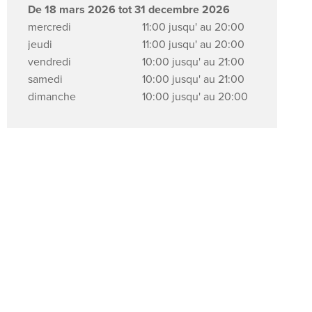
De 18 mars 2026 tot 31 decembre 2026
mercredi
11:00 jusqu' au 20:00
jeudi
11:00 jusqu' au 20:00
vendredi
10:00 jusqu' au 21:00
samedi
10:00 jusqu' au 21:00
dimanche
10:00 jusqu' au 20:00