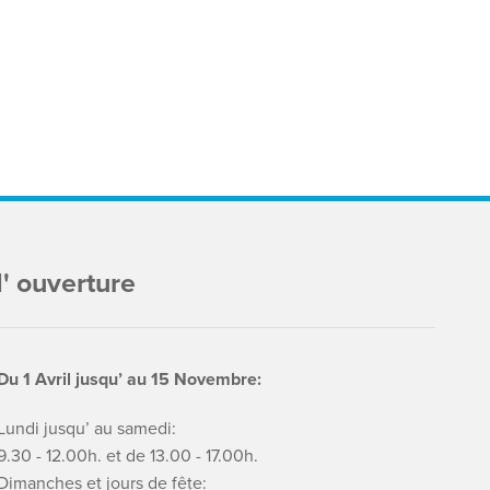
' ouverture
Du 1 Avril jusqu’ au 15 Novembre:
Lundi jusqu’ au samedi:
9.30 - 12.00h. et de 13.00 - 17.00h.
Dimanches et jours de fête: