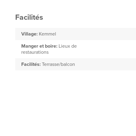
Facilités
Village:
Kemmel
Manger et boire:
Lieux de
restaurations
Facilités:
Terrasse/balcon