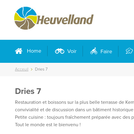
Home
Voir
Faire
Acceuil
Dries 7
Dries 7
Restauration et boissons sur la plus belle terrasse de K
convivialité et de discussion dans un bâtiment historiq
Petite cuisine : toujours fraîchement préparée avec des pr
Tout le monde est le bienvenu !