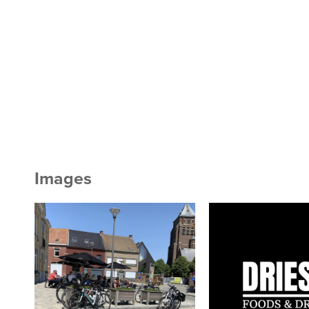
Images