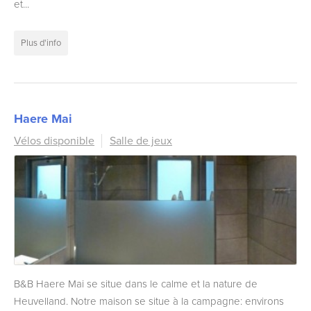
et...
Plus d'info
Haere Mai
Vélos disponible
Salle de jeux
B&B Haere Mai se situe dans le calme et la nature de
Heuvelland. Notre maison se situe à la campagne: environs