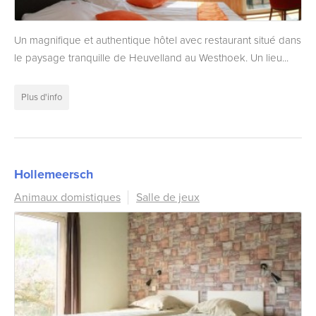
Un magnifique et authentique hôtel avec restaurant situé dans
le paysage tranquille de Heuvelland au Westhoek. Un lieu...
Plus d'info
Hollemeersch
Animaux domistiques
Salle de jeux