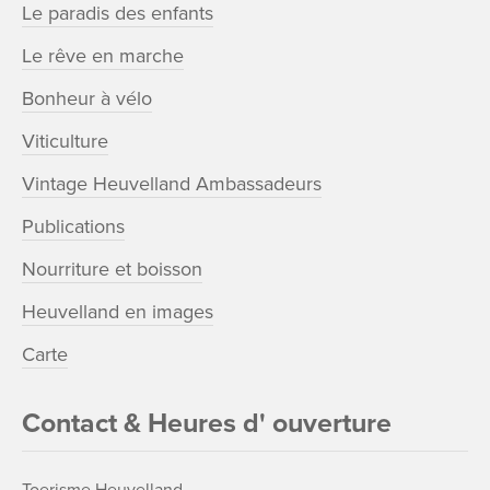
Le paradis des enfants
Le rêve en marche
Bonheur à vélo
Viticulture
Vintage Heuvelland Ambassadeurs
Publications
Nourriture et boisson
Heuvelland en images
Carte
Contact & Heures d' ouverture
Toerisme Heuvelland