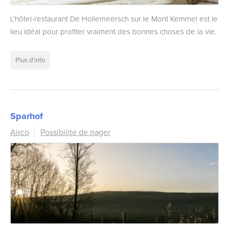
L'hôtel-restaurant De Hollemeersch sur le Mont Kemmel est le
lieu idéal pour profiter vraiment des bonnes choses de la vie.
Plus d'info
Sparhof
Airco
Possibilité de nager