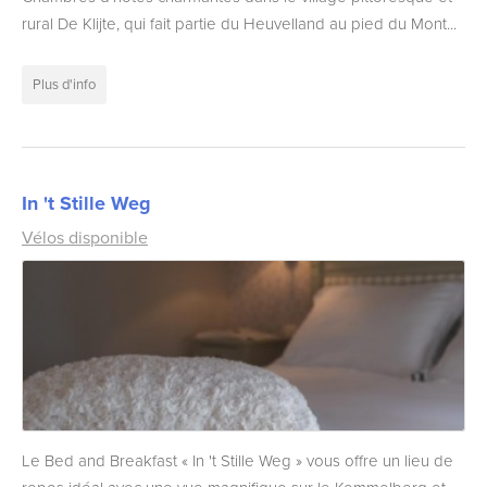
rural De Klijte, qui fait partie du Heuvelland au pied du Mont...
Plus d'info
In 't Stille Weg
Vélos disponible
Le Bed and Breakfast « In 't Stille Weg » vous offre un lieu de