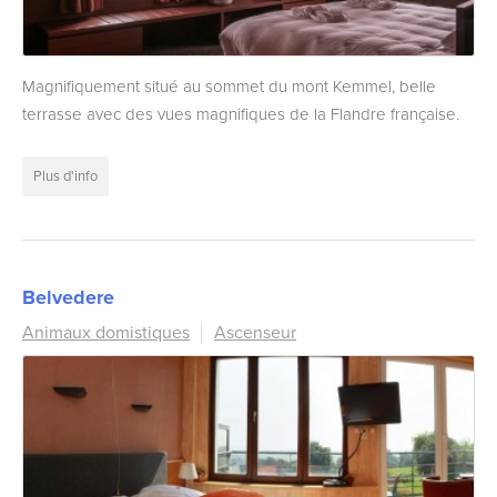
Magnifiquement situé au sommet du mont Kemmel, belle
terrasse avec des vues magnifiques de la Flandre française.
Plus d'info
Belvedere
Animaux domistiques
Ascenseur