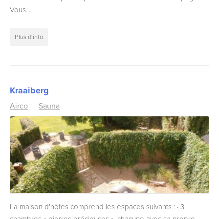
Vous...
Plus d'info
Kraaiberg
Airco
Sauna
La maison d'hôtes comprend les espaces suivants : · 3