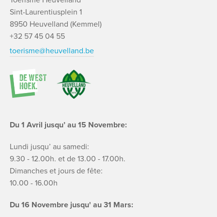
Sint-Laurentiusplein 1
8950 Heuvelland (Kemmel)
+32 57 45 04 55
toerisme@heuvelland.be
Du 1 Avril jusqu’ au 15 Novembre:
Lundi jusqu’ au samedi:
9.30 - 12.00h. et de 13.00 - 17.00h.
Dimanches et jours de fête:
10.00 - 16.00h
Du 16 Novembre jusqu' au 31 Mars: