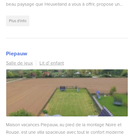
beau paysage que Heuvelland a vous à offrir, propose un...
Plus d'info
Piepauw
Salle de jeux
Lit d' enfant
Maison vacances Piepauw, au pied de la montage Noire et
Rouge, est une villa spacieuse avec tout le confort moderne