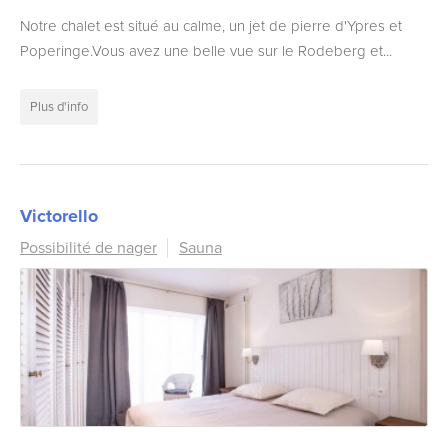
Notre chalet est situé au calme, un jet de pierre d'Ypres et
Poperinge.Vous avez une belle vue sur le Rodeberg et...
Plus d'info
Victorello
Possibilité de nager
Sauna