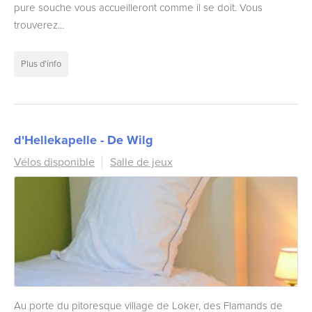
pure souche vous accueilleront comme il se doit. Vous
trouverez...
Plus d'info
d'Hellekapelle - De Wilg
Vélos disponible
Salle de jeux
Au porte du pitoresque village de Loker, des Flamands de