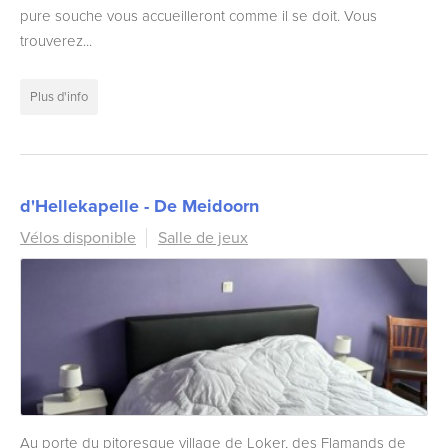
pure souche vous accueilleront comme il se doit. Vous
trouverez...
Plus d'info
d'Hellekapelle - De Meidoorn
Vélos disponible
Salle de jeux
Au porte du pitoresque village de Loker, des Flamands de