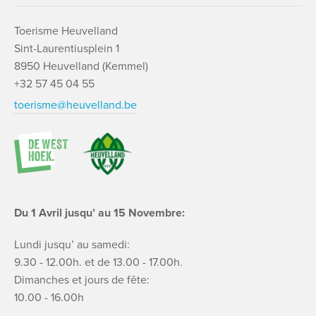
Toerisme Heuvelland
Sint-Laurentiusplein 1
8950 Heuvelland (Kemmel)
+32 57 45 04 55
toerisme@heuvelland.be
Du 1 Avril jusqu’ au 15 Novembre:
Lundi jusqu’ au samedi:
9.30 - 12.00h. et de 13.00 - 17.00h.
Dimanches et jours de fête:
10.00 - 16.00h