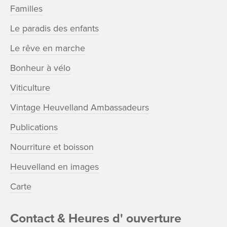
Familles
Le paradis des enfants
Le rêve en marche
Bonheur à vélo
Viticulture
Vintage Heuvelland Ambassadeurs
Publications
Nourriture et boisson
Heuvelland en images
Carte
Contact & Heures d' ouverture