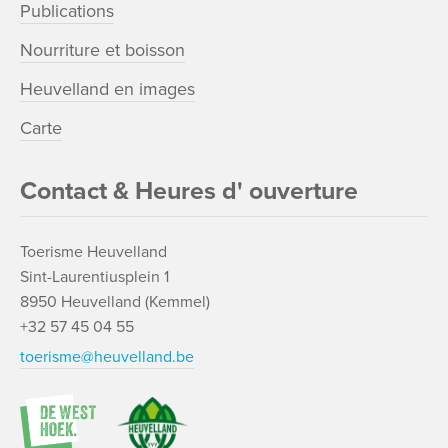
Publications
Nourriture et boisson
Heuvelland en images
Carte
Contact & Heures d' ouverture
Toerisme Heuvelland
Sint-Laurentiusplein 1
8950 Heuvelland (Kemmel)
+32 57 45 04 55
toerisme@heuvelland.be