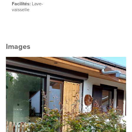
Facilités:
Lave-
vaisselle
Images