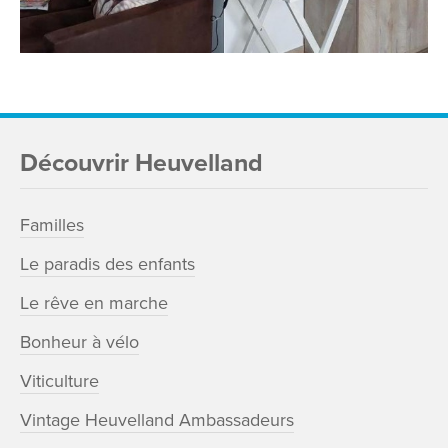
Découvrir Heuvelland
Familles
Le paradis des enfants
Le rêve en marche
Bonheur à vélo
Viticulture
Vintage Heuvelland Ambassadeurs