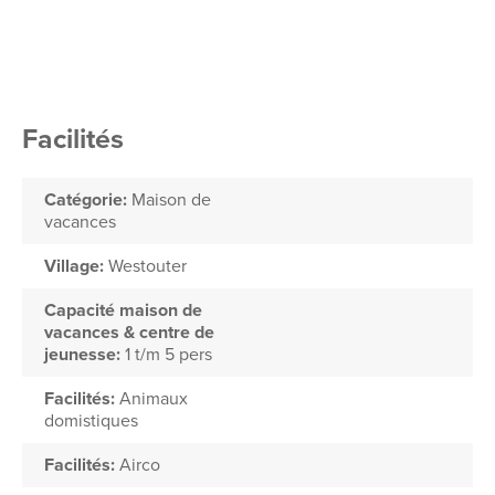
Facilités
Catégorie:
Maison de
vacances
Village:
Westouter
Capacité maison de
vacances & centre de
jeunesse:
1 t/m 5 pers
Facilités:
Animaux
domistiques
Facilités:
Airco