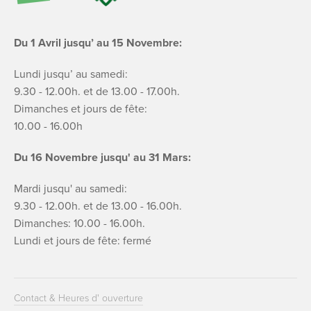
Du 1 Avril jusqu’ au 15 Novembre:
Lundi jusqu’ au samedi:
9.30 - 12.00h. et de 13.00 - 17.00h.
Dimanches et jours de fête:
10.00 - 16.00h
Du 16 Novembre jusqu' au 31 Mars:
Mardi jusqu' au samedi:
9.30 - 12.00h. et de 13.00 - 16.00h.
Dimanches: 10.00 - 16.00h.
Lundi et jours de fête: fermé
Contact & Heures d' ouverture