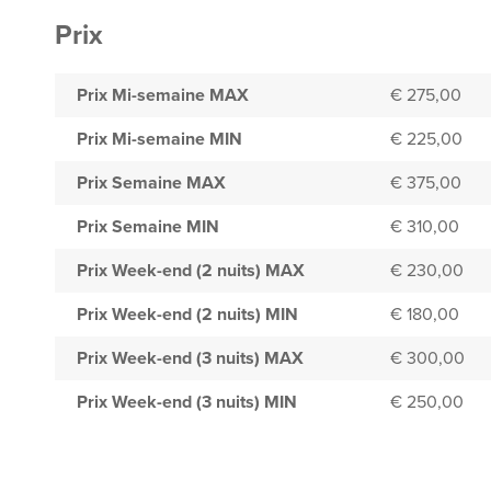
Prix
Prix Mi-semaine MAX
€ 275,00
Prix Mi-semaine MIN
€ 225,00
Prix Semaine MAX
€ 375,00
Prix Semaine MIN
€ 310,00
Prix Week-end (2 nuits) MAX
€ 230,00
Prix Week-end (2 nuits) MIN
€ 180,00
Prix Week-end (3 nuits) MAX
€ 300,00
Prix Week-end (3 nuits) MIN
€ 250,00