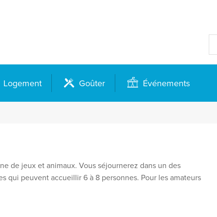
Logement
Goûter
Événements
laine de jeux et animaux. Vous séjournerez dans un des
 qui peuvent accueillir 6 à 8 personnes. Pour les amateurs