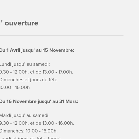
' ouverture
Du 1 Avril jusqu’ au 15 Novembre:
Lundi jusqu’ au samedi:
9.30 - 12.00h. et de 13.00 - 17.00h.
Dimanches et jours de fête:
10.00 - 16.00h
Du 16 Novembre jusqu' au 31 Mars:
Mardi jusqu' au samedi:
9.30 - 12.00h. et de 13.00 - 16.00h.
Dimanches: 10.00 - 16.00h.
Lundi et jours de fête: fermé