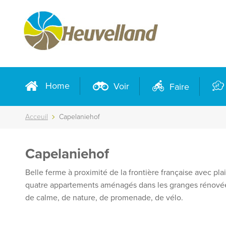
Home
Voir
Faire
Acceuil
Capelaniehof
Capelaniehof
Belle ferme à proximité de la frontière française avec p
quatre appartements aménagés dans les granges rénovées
de calme, de nature, de promenade, de vélo.