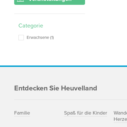
Categorie
Erwachsene (1)
Entdecken Sie Heuvelland
Familie
Spaß für die Kinder
Wand
Herze