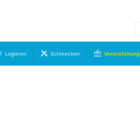
Logieren
Schmecken
Veranstaltun