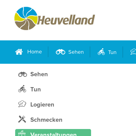
Home
Sehen
Tun
Sehen
Tun
Logieren
Schmecken
Veranstaltungen