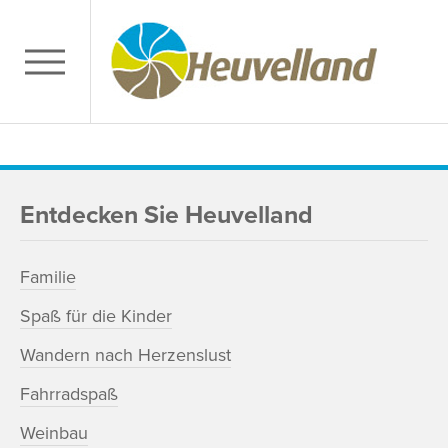
Entdecken Sie Heuvelland
Familie
Spaß für die Kinder
Wandern nach Herzenslust
Fahrradspaß
Weinbau