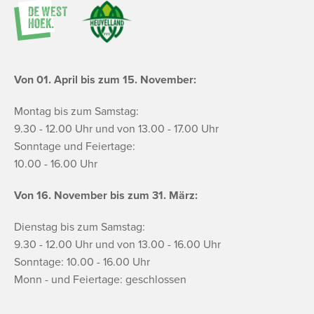
Von 01. April bis zum 15. November:
Montag bis zum Samstag:
9.30 - 12.00 Uhr und von 13.00 - 17.00 Uhr
Sonntage und Feiertage:
10.00 - 16.00 Uhr
Von 16. November bis zum 31. März:
Dienstag bis zum Samstag:
9.30 - 12.00 Uhr und von 13.00 - 16.00 Uhr
Sonntage: 10.00 - 16.00 Uhr
Monn - und Feiertage: geschlossen