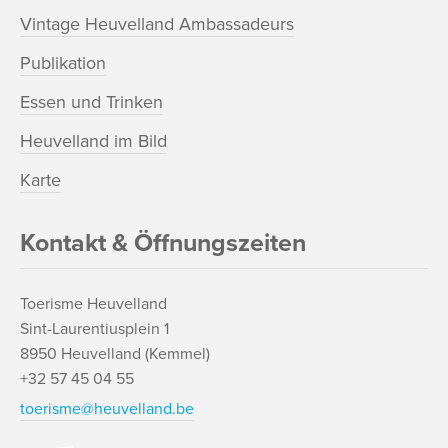
Vintage Heuvelland Ambassadeurs
Publikation
Essen und Trinken
Heuvelland im Bild
Karte
Kontakt & Öffnungszeiten
Toerisme Heuvelland
Sint-Laurentiusplein 1
8950 Heuvelland (Kemmel)
+32 57 45 04 55
toerisme@heuvelland.be