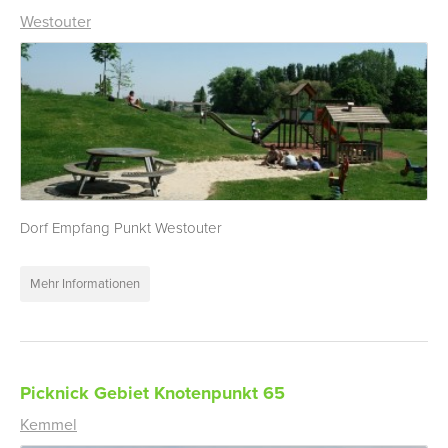
Westouter
Dorf Empfang Punkt Westouter
Mehr Informationen
Picknick Gebiet Knotenpunkt 65
Kemmel