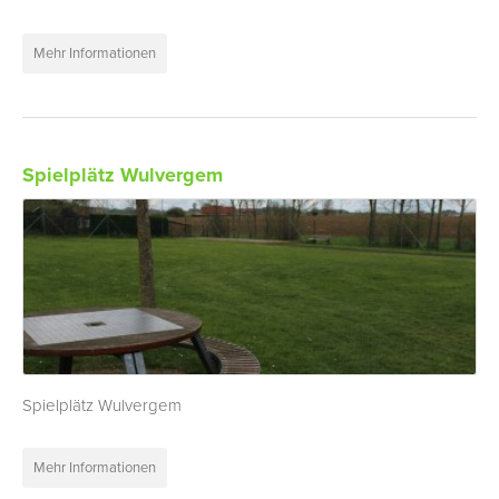
Mehr Informationen
Spielplätz Wulvergem
Spielplätz Wulvergem
Mehr Informationen