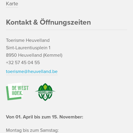
Karte
Kontakt & Öffnungszeiten
Toerisme Heuvelland
Sint-Laurentiusplein 1
8950 Heuvelland (Kemmel)
+32 57 45 04 55
toerisme@heuvelland.be
Von 01. April bis zum 15. November:
Montag bis zum Samstag: