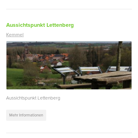
Aussichtspunkt Lettenberg
Kemmel
Aussichtspunkt Lettenberg
Mehr Informationen