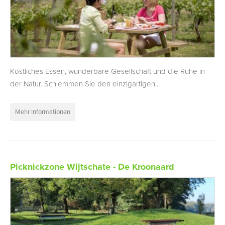
Köstliches Essen, wunderbare Gesellschaft und die Ruhe in
der Natur. Schlemmen Sie den einzigartigen...
Mehr Informationen
Picknickzone Wijtschate - De Kroonaard