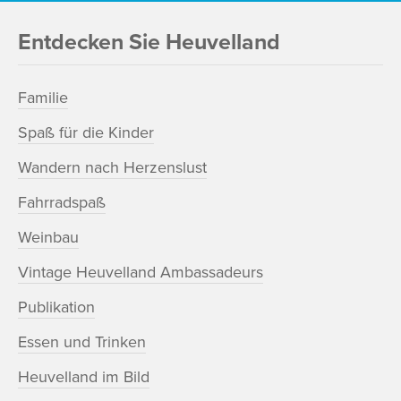
Entdecken Sie Heuvelland
Familie
Spaß für die Kinder
Wandern nach Herzenslust
Fahrradspaß
Weinbau
Vintage Heuvelland Ambassadeurs
Publikation
Essen und Trinken
Heuvelland im Bild