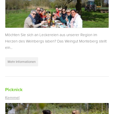
Möchten Sie sich an Leckereien aus unserer Region im
Herzen des Weinbergs laben? Das Weingut Monteberg stellt
ein...
Mehr Informationen
Picknick
Kemmel