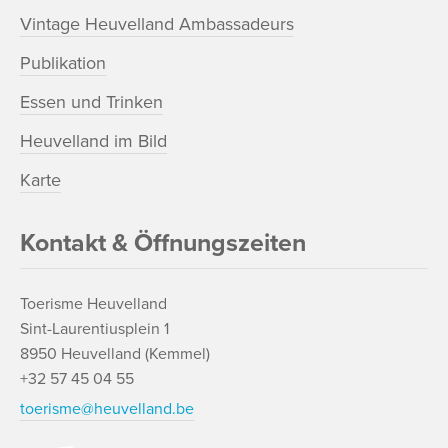
Vintage Heuvelland Ambassadeurs
Publikation
Essen und Trinken
Heuvelland im Bild
Karte
Kontakt & Öffnungszeiten
Toerisme Heuvelland
Sint-Laurentiusplein 1
8950 Heuvelland (Kemmel)
+32 57 45 04 55
toerisme@heuvelland.be