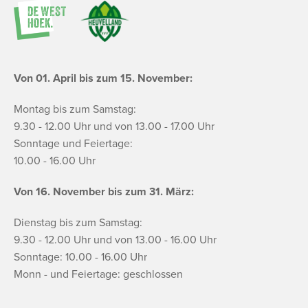
Von 01. April bis zum 15. November:
Montag bis zum Samstag:
9.30 - 12.00 Uhr und von 13.00 - 17.00 Uhr
Sonntage und Feiertage:
10.00 - 16.00 Uhr
Von 16. November bis zum 31. März:
Dienstag bis zum Samstag:
9.30 - 12.00 Uhr und von 13.00 - 16.00 Uhr
Sonntage: 10.00 - 16.00 Uhr
Monn - und Feiertage: geschlossen