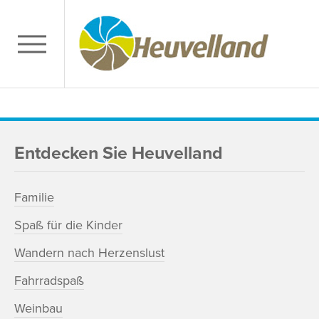
Entdecken Sie Heuvelland
Familie
Spaß für die Kinder
Wandern nach Herzenslust
Fahrradspaß
Weinbau