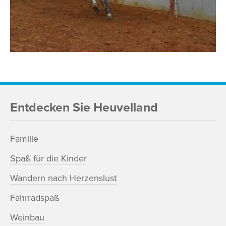
Entdecken Sie Heuvelland
Familie
Spaß für die Kinder
Wandern nach Herzenslust
Fahrradspaß
Weinbau