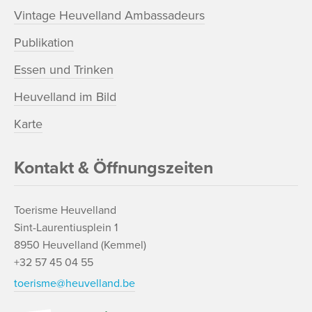
Vintage Heuvelland Ambassadeurs
Publikation
Essen und Trinken
Heuvelland im Bild
Karte
Kontakt & Öffnungszeiten
Toerisme Heuvelland
Sint-Laurentiusplein 1
8950 Heuvelland (Kemmel)
+32 57 45 04 55
toerisme@heuvelland.be