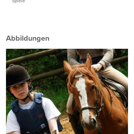
Spiele
Abbildungen