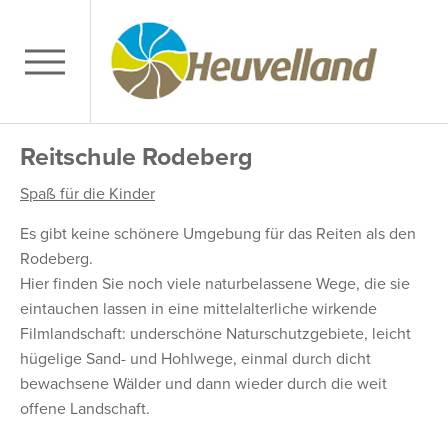
Reitschule Rodeberg
Spaß für die Kinder
Es gibt keine schönere Umgebung für das Reiten als den
Rodeberg.
Hier finden Sie noch viele naturbelassene Wege, die sie
eintauchen lassen in eine mittelalterliche wirkende
Filmlandschaft: underschöne Naturschutzgebiete, leicht
hügelige Sand- und Hohlwege, einmal durch dicht
bewachsene Wälder und dann wieder durch die weit
offene Landschaft.