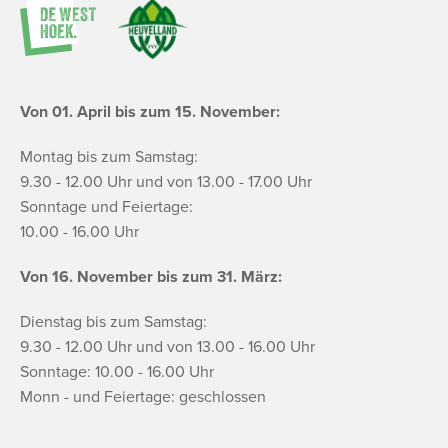
Von 01. April bis zum 15. November:
Montag bis zum Samstag:
9.30 - 12.00 Uhr und von 13.00 - 17.00 Uhr
Sonntage und Feiertage:
10.00 - 16.00 Uhr
Von 16. November bis zum 31. März:
Dienstag bis zum Samstag:
9.30 - 12.00 Uhr und von 13.00 - 16.00 Uhr
Sonntage: 10.00 - 16.00 Uhr
Monn - und Feiertage: geschlossen