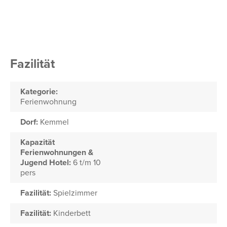
Fazilität
Kategorie:
Ferienwohnung
Dorf:
Kemmel
Kapazität
Ferienwohnungen &
Jugend Hotel:
6 t/m 10
pers
Fazilität:
Spielzimmer
Fazilität:
Kinderbett