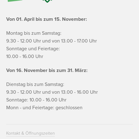
Von 01. April bis zum 15. November:
Montag bis zum Samstag:
9.30 - 12.00 Uhr und von 13.00 - 17.00 Uhr
Sonntage und Feiertage:
10.00 - 16.00 Uhr
Von 16. November bis zum 31. März:
Dienstag bis zum Samstag:
9.30 - 12.00 Uhr und von 13.00 - 16.00 Uhr
Sonntage: 10.00 - 16.00 Uhr
Monn - und Feiertage: geschlossen
Kontakt & Öffnungszeiten