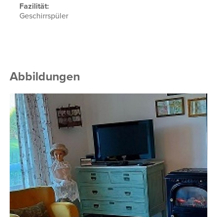
Fazilität:
Geschirrspüler
Abbildungen