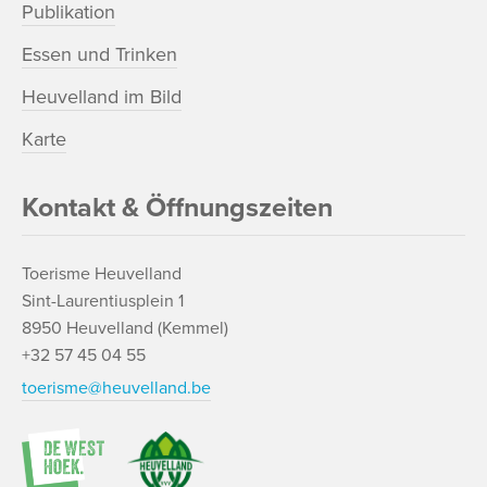
Publikation
Essen und Trinken
Heuvelland im Bild
Karte
Kontakt & Öffnungszeiten
Toerisme Heuvelland
Sint-Laurentiusplein 1
8950 Heuvelland (Kemmel)
+32 57 45 04 55
toerisme@heuvelland.be