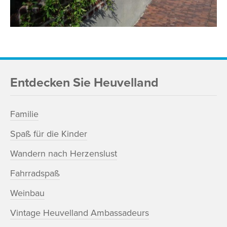
Entdecken Sie Heuvelland
Familie
Spaß für die Kinder
Wandern nach Herzenslust
Fahrradspaß
Weinbau
Vintage Heuvelland Ambassadeurs