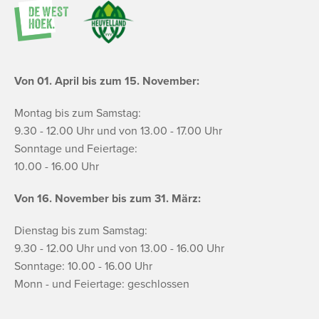
Von 01. April bis zum 15. November:
Montag bis zum Samstag:
9.30 - 12.00 Uhr und von 13.00 - 17.00 Uhr
Sonntage und Feiertage:
10.00 - 16.00 Uhr
Von 16. November bis zum 31. März:
Dienstag bis zum Samstag:
9.30 - 12.00 Uhr und von 13.00 - 16.00 Uhr
Sonntage: 10.00 - 16.00 Uhr
Monn - und Feiertage: geschlossen