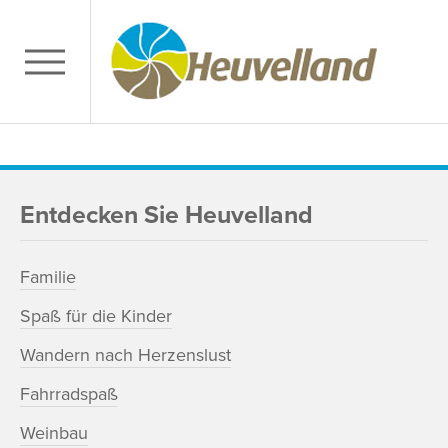
Entdecken Sie Heuvelland
Familie
Spaß für die Kinder
Wandern nach Herzenslust
Fahrradspaß
Weinbau