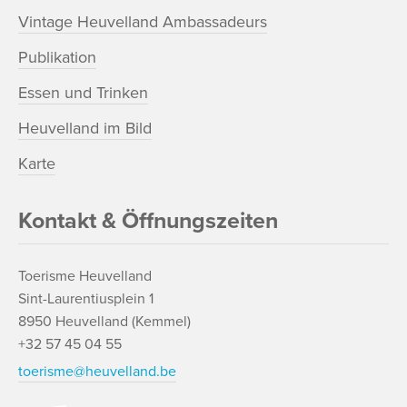
Vintage Heuvelland Ambassadeurs
Publikation
Essen und Trinken
Heuvelland im Bild
Karte
Kontakt & Öffnungszeiten
Toerisme Heuvelland
Sint-Laurentiusplein 1
8950 Heuvelland (Kemmel)
+32 57 45 04 55
toerisme@heuvelland.be