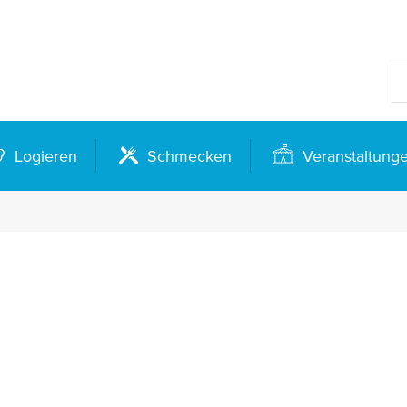
Logieren
Schmecken
Veranstaltung