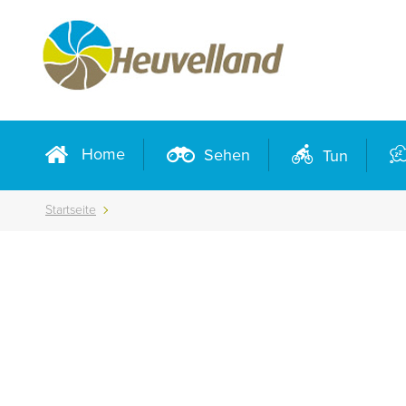
Home
Sehen
Tun
Startseite