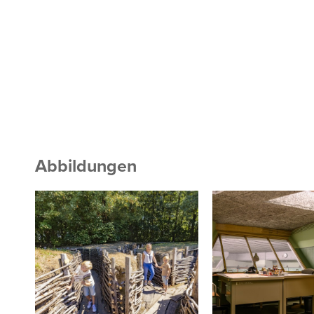
Abbildungen