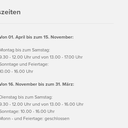
szeiten
Von 01. April bis zum 15. November:
Montag bis zum Samstag:
9.30 - 12.00 Uhr und von 13.00 - 17.00 Uhr
Sonntage und Feiertage:
10.00 - 16.00 Uhr
Von 16. November bis zum 31. März:
Dienstag bis zum Samstag:
9.30 - 12.00 Uhr und von 13.00 - 16.00 Uhr
Sonntage: 10.00 - 16.00 Uhr
Monn - und Feiertage: geschlossen