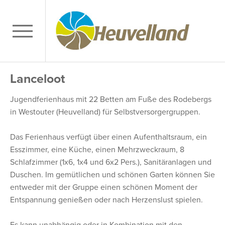
Lanceloot
Jugendferienhaus mit 22 Betten am Fuße des Rodebergs
in Westouter (Heuvelland) für Selbstversorgergruppen.
Das Ferienhaus verfügt über einen Aufenthaltsraum, ein
Esszimmer, eine Küche, einen Mehrzweckraum, 8
Schlafzimmer (1x6, 1x4 und 6x2 Pers.), Sanitäranlagen und
Duschen. Im gemütlichen und schönen Garten können Sie
entweder mit der Gruppe einen schönen Moment der
Entspannung genießen oder nach Herzenslust spielen.