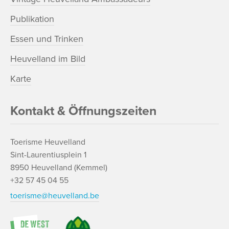
Publikation
Essen und Trinken
Heuvelland im Bild
Karte
Kontakt & Öffnungszeiten
Toerisme Heuvelland
Sint-Laurentiusplein 1
8950 Heuvelland (Kemmel)
+32 57 45 04 55
toerisme@heuvelland.be