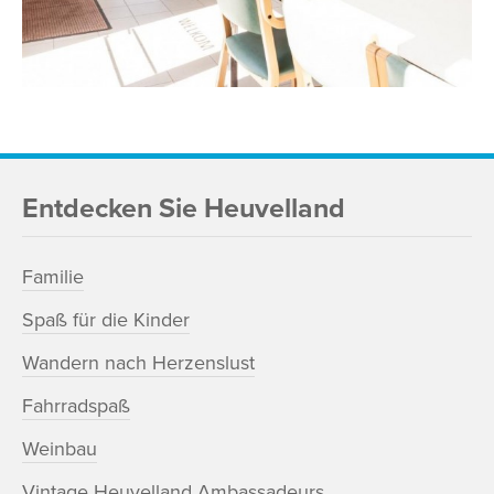
Entdecken Sie Heuvelland
Familie
Spaß für die Kinder
Wandern nach Herzenslust
Fahrradspaß
Weinbau
Vintage Heuvelland Ambassadeurs