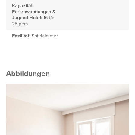
Kapazität
Ferienwohnungen &
Jugend Hotel:
16 t/m
25 pers
Fazilität:
Spielzimmer
Abbildungen