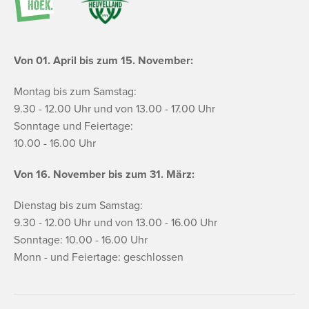
Von 01. April bis zum 15. November:
Montag bis zum Samstag:
9.30 - 12.00 Uhr und von 13.00 - 17.00 Uhr
Sonntage und Feiertage:
10.00 - 16.00 Uhr
Von 16. November bis zum 31. März:
Dienstag bis zum Samstag:
9.30 - 12.00 Uhr und von 13.00 - 16.00 Uhr
Sonntage: 10.00 - 16.00 Uhr
Monn - und Feiertage: geschlossen