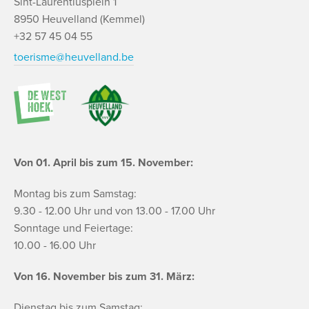
Sint-Laurentiusplein 1
8950 Heuvelland (Kemmel)
+32 57 45 04 55
toerisme@heuvelland.be
Von 01. April bis zum 15. November:
Montag bis zum Samstag:
9.30 - 12.00 Uhr und von 13.00 - 17.00 Uhr
Sonntage und Feiertage:
10.00 - 16.00 Uhr
Von 16. November bis zum 31. März:
Dienstag bis zum Samstag: