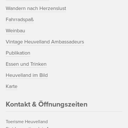
Wandern nach Herzenslust
Fahrradspaß
Weinbau
Vintage Heuvelland Ambassadeurs
Publikation
Essen und Trinken
Heuvelland im Bild
Karte
Kontakt & Öffnungszeiten
Toerisme Heuvelland