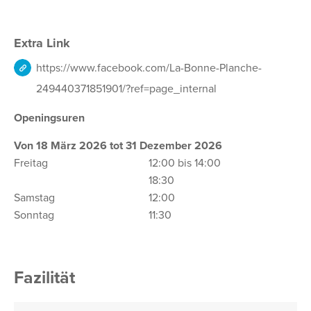
Extra Link
https://www.facebook.com/La-Bonne-Planche-
249440371851901/?ref=page_internal
Openingsuren
Von 18 März 2026 tot 31 Dezember 2026
Freitag
12:00 bis 14:00
18:30
Samstag
12:00
Sonntag
11:30
Fazilität