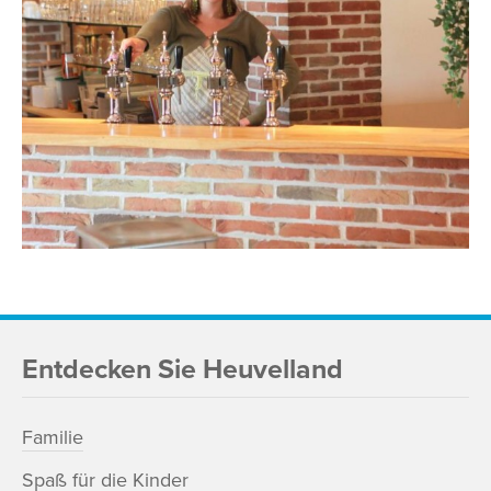
Entdecken Sie Heuvelland
Familie
Spaß für die Kinder