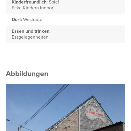
Kinderfreundlich:
Spiel
Ecke Kindern indoor
Dorf:
Westouter
Essen und trinken:
Essgelegenheiten
Abbildungen