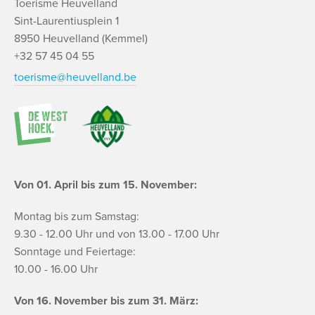
Toerisme Heuvelland
Sint-Laurentiusplein 1
8950 Heuvelland (Kemmel)
+32 57 45 04 55
toerisme@heuvelland.be
Von 01. April bis zum 15. November:
Montag bis zum Samstag:
9.30 - 12.00 Uhr und von 13.00 - 17.00 Uhr
Sonntage und Feiertage:
10.00 - 16.00 Uhr
Von 16. November bis zum 31. März: