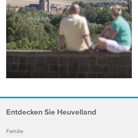
Entdecken Sie Heuvelland
Familie