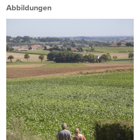
Abbildungen