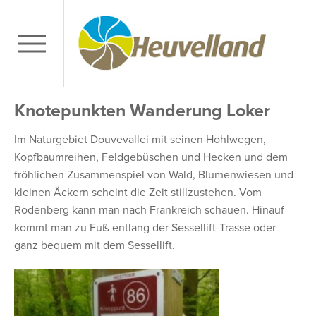
Knotepunkten Wanderung Loker
Im Naturgebiet Douvevallei mit seinen Hohlwegen,
Kopfbaumreihen, Feldgebüschen und Hecken und dem
fröhlichen Zusammenspiel von Wald, Blumenwiesen und
kleinen Äckern scheint die Zeit stillzustehen. Vom
Rodenberg kann man nach Frankreich schauen. Hinauf
kommt man zu Fuß entlang der Sessellift-Trasse oder
ganz bequem mit dem Sessellift.