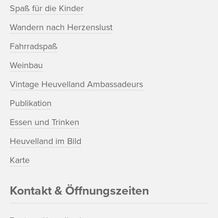
Spaß für die Kinder
Wandern nach Herzenslust
Fahrradspaß
Weinbau
Vintage Heuvelland Ambassadeurs
Publikation
Essen und Trinken
Heuvelland im Bild
Karte
Kontakt & Öffnungszeiten