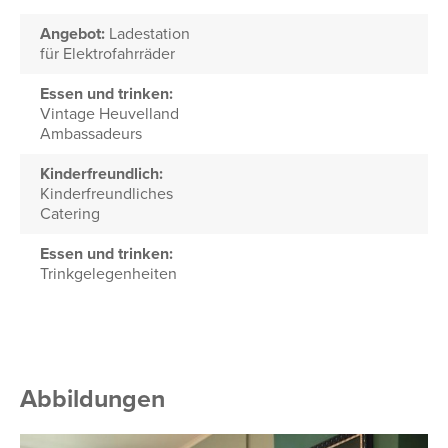
Angebot:
Ladestation
für Elektrofahrräder
Essen und trinken:
Vintage Heuvelland
Ambassadeurs
Kinderfreundlich:
Kinderfreundliches
Catering
Essen und trinken:
Trinkgelegenheiten
Abbildungen