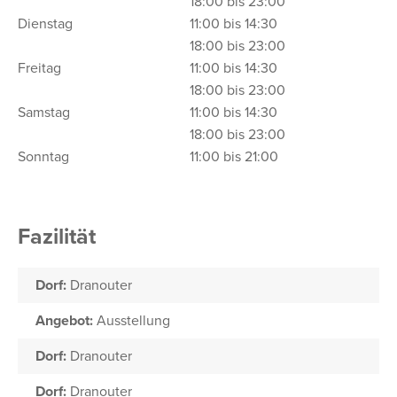
18:00 bis 23:00
Dienstag
11:00 bis 14:30
18:00 bis 23:00
Freitag
11:00 bis 14:30
18:00 bis 23:00
Samstag
11:00 bis 14:30
18:00 bis 23:00
Sonntag
11:00 bis 21:00
Fazilität
Dorf:
Dranouter
Angebot:
Ausstellung
Dorf:
Dranouter
Dorf:
Dranouter