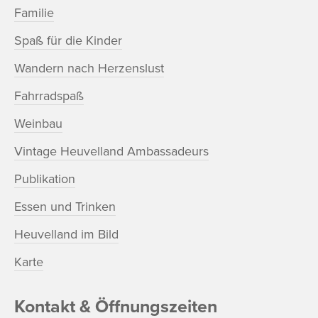
Familie
Spaß für die Kinder
Wandern nach Herzenslust
Fahrradspaß
Weinbau
Vintage Heuvelland Ambassadeurs
Publikation
Essen und Trinken
Heuvelland im Bild
Karte
Kontakt & Öffnungszeiten