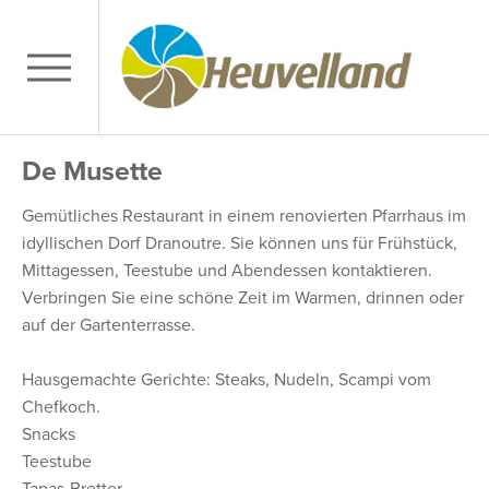
De Musette
Gemütliches Restaurant in einem renovierten Pfarrhaus im
idyllischen Dorf Dranoutre. Sie können uns für Frühstück,
Mittagessen, Teestube und Abendessen kontaktieren.
Verbringen Sie eine schöne Zeit im Warmen, drinnen oder
auf der Gartenterrasse.
Hausgemachte Gerichte: Steaks, Nudeln, Scampi vom
Chefkoch.
Snacks
Teestube