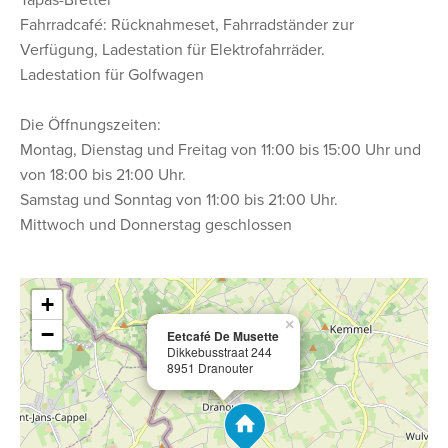
Tapas-Bretter
Fahrradcafé: Rücknahmeset, Fahrradständer zur
Verfügung, Ladestation für Elektrofahrräder.
Ladestation für Golfwagen
Die Öffnungszeiten:
Montag, Dienstag und Freitag von 11:00 bis 15:00 Uhr und
von 18:00 bis 21:00 Uhr.
Samstag und Sonntag von 11:00 bis 21:00 Uhr.
Mittwoch und Donnerstag geschlossen
+
×
−
Eetcafé De Musette
Dikkebusstraat 244
8951 Dranouter