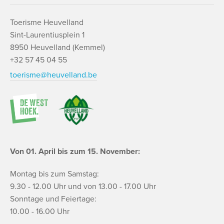
Toerisme Heuvelland
Sint-Laurentiusplein 1
8950 Heuvelland (Kemmel)
+32 57 45 04 55
toerisme@heuvelland.be
Von 01. April bis zum 15. November:
Montag bis zum Samstag:
9.30 - 12.00 Uhr und von 13.00 - 17.00 Uhr
Sonntage und Feiertage:
10.00 - 16.00 Uhr