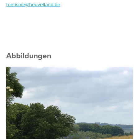
toerisme@heuvelland.be
Abbildungen