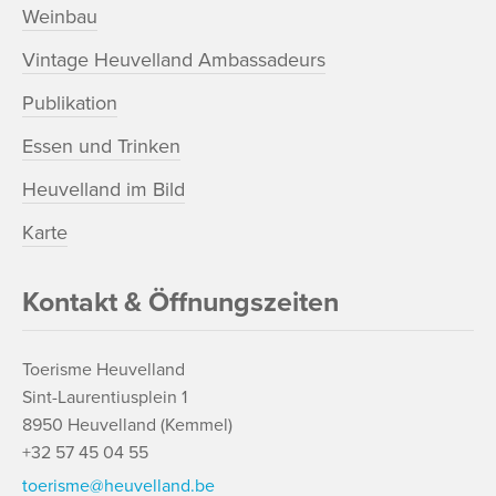
Weinbau
Vintage Heuvelland Ambassadeurs
Publikation
Essen und Trinken
Heuvelland im Bild
Karte
Kontakt & Öffnungszeiten
Toerisme Heuvelland
Sint-Laurentiusplein 1
8950 Heuvelland (Kemmel)
+32 57 45 04 55
toerisme@heuvelland.be