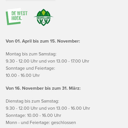
Von 01. April bis zum 15. November:
Montag bis zum Samstag:
9.30 - 12.00 Uhr und von 13.00 - 17.00 Uhr
Sonntage und Feiertage:
10.00 - 16.00 Uhr
Von 16. November bis zum 31. März:
Dienstag bis zum Samstag:
9.30 - 12.00 Uhr und von 13.00 - 16.00 Uhr
Sonntage: 10.00 - 16.00 Uhr
Monn - und Feiertage: geschlossen