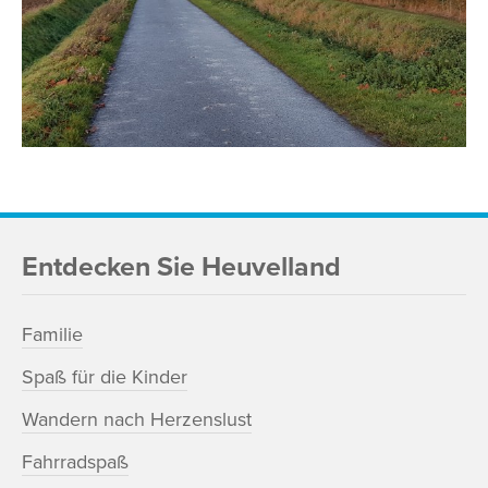
Entdecken Sie Heuvelland
Familie
Spaß für die Kinder
Wandern nach Herzenslust
Fahrradspaß