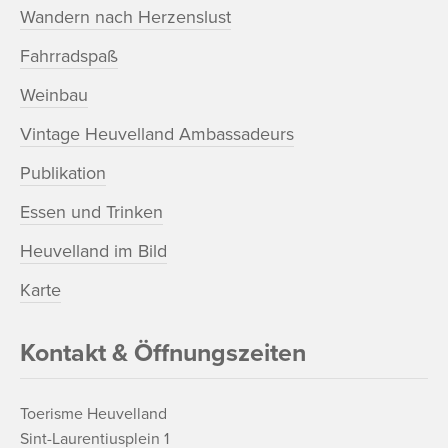
Wandern nach Herzenslust
Fahrradspaß
Weinbau
Vintage Heuvelland Ambassadeurs
Publikation
Essen und Trinken
Heuvelland im Bild
Karte
Kontakt & Öffnungszeiten
Toerisme Heuvelland
Sint-Laurentiusplein 1