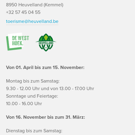
8950 Heuvelland (Kemmel)
+32 57 45 04 55
toerisme@heuvelland.be
Von 01. April bis zum 15. November:
Montag bis zum Samstag:
9.30 - 12.00 Uhr und von 13.00 - 17.00 Uhr
Sonntage und Feiertage:
10.00 - 16.00 Uhr
Von 16. November bis zum 31. März:
Dienstag bis zum Samstag: