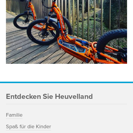
Entdecken Sie Heuvelland
Familie
Spaß für die Kinder