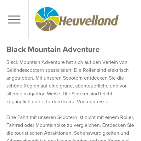
Black Mountain Adventure
Black Mountain Adventure hat sich auf den Verleih von
Geländescootern spezialisiert. Die Roller sind elektrisch
angetrieben. Mit unseren Scootern entdecken Sie die
schöne Region auf eine grüne, abenteuerliche und vor
allem einzigartige Weise. Die Scooter sind leicht
zugänglich und erfordern keine Vorkenntnisse.
Eine Fahrt mit unseren Scootern ist nicht mit einem Roller,
Fahrrad oder Mountainbike zu vergleichen. Entdecken Sie
die touristischen Attraktionen, Sehenswürdigkeiten und