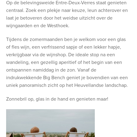
Op de belevingsweide Entre-Deux-Verres staat genieten
centraal. Zoek een plekje naar keuze, leun achterover en
laat je betoveren door het weidse uitzicht over de
wijngaarden en de Westhoek.
Tijdens de zomermaanden ben je welkom voor een glas
of fles wijn, een verfrissend sapje of een lekker hapje,
verkrijgbaar via de wijnshop. De ideale stop na een
wandeling, een gezellig aperitief of het begin van een
ontspannen namiddag in de zon. Vanaf de
indrukwekkende Big Bench geniet je bovendien van een
uniek panoramisch zicht op het Heuvellandse landschap.
Zonnebril op, glas in de hand en genieten maar!