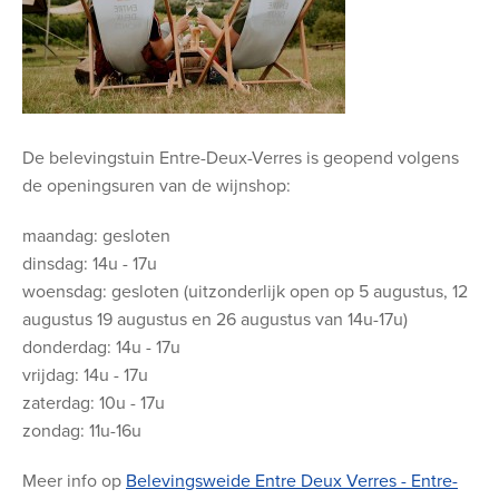
De belevingstuin Entre-Deux-Verres is geopend volgens
de openingsuren van de wijnshop:
maandag: gesloten
dinsdag: 14u - 17u
woensdag: gesloten (uitzonderlijk open op 5 augustus, 12
augustus 19 augustus en 26 augustus van 14u-17u)
donderdag: 14u - 17u
vrijdag: 14u - 17u
zaterdag: 10u - 17u
zondag: 11u-16u
Meer info op
Belevingsweide Entre Deux Verres - Entre-