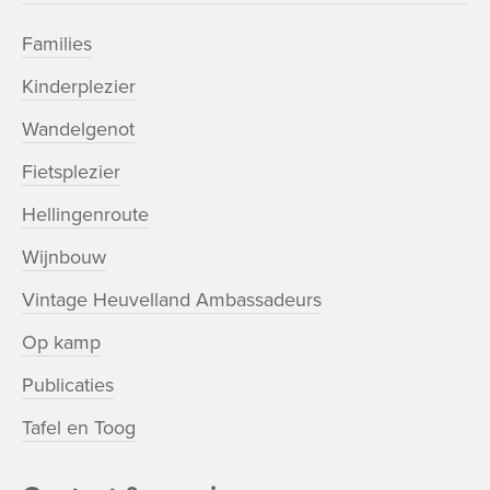
Families
Kinderplezier
Wandelgenot
Fietsplezier
Hellingenroute
Wijnbouw
Vintage Heuvelland Ambassadeurs
Op kamp
Publicaties
Tafel en Toog