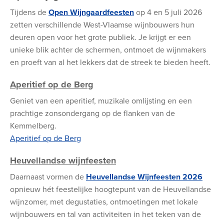
Tijdens de
Open Wijngaardfeesten
op 4 en 5 juli 2026
zetten verschillende West-Vlaamse wijnbouwers hun
deuren open voor het grote publiek. Je krijgt er een
unieke blik achter de schermen, ontmoet de wijnmakers
en proeft van al het lekkers dat de streek te bieden heeft.
Aperitief op de Berg
Geniet van een aperitief, muzikale omlijsting en een
prachtige zonsondergang op de flanken van de
Kemmelberg.
Aperitief op de Berg
Heuvellandse wijnfeesten
Daarnaast vormen de
Heuvellandse Wijnfeesten 2026
opnieuw hét feestelijke hoogtepunt van de Heuvellandse
wijnzomer, met degustaties, ontmoetingen met lokale
wijnbouwers en tal van activiteiten in het teken van de