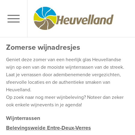
Zomerse wijnadresjes
Geniet deze zomer van een heerlijk glas Heuvellandse
wijn op een van de mooiste wijnterrassen van de streek.
Laat je verrassen door adembenemende vergezichten,
sfeervolle locaties en de authentieke smaken van
Heuvelland.
Op zoek naar nog meer wijnbeleving? Noteer dan zeker
ook enkele wijnevents in je agenda!
Wijnterrassen
Belevingsweide Entre-Deux-Verres