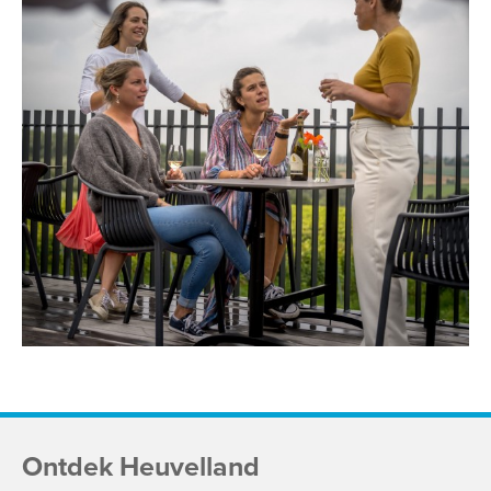
Ontdek Heuvelland