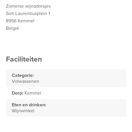
Zomerse wijnadresjes
Sint-Laurentiusplein 1
8956 Kemmel
België
Faciliteiten
Categorie:
Volwassenen
Dorp:
Kemmel
Eten en drinken:
Wijnwinkel