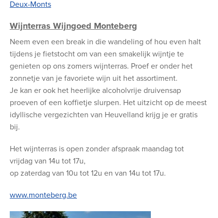
Deux-Monts
Wijnterras Wijngoed Monteberg
Neem even een break in die wandeling of hou even halt
tijdens je fietstocht om van een smakelijk wijntje te
genieten op ons zomers wijnterras. Proef er onder het
zonnetje van je favoriete wijn uit het assortiment.
Je kan er ook het heerlijke alcoholvrije druivensap
proeven of een koffietje slurpen. Het uitzicht op de meest
idyllische vergezichten van Heuvelland krijg je er gratis
bij.
Het wijnterras is open zonder afspraak maandag tot
vrijdag van 14u tot 17u,
op zaterdag van 10u tot 12u en van 14u tot 17u.
www.monteberg.be