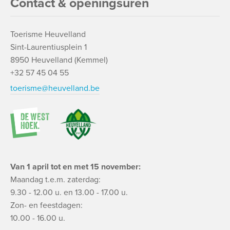
Contact & openingsuren
Toerisme Heuvelland
Sint-Laurentiusplein 1
8950 Heuvelland (Kemmel)
+32 57 45 04 55
toerisme@heuvelland.be
Van 1 april tot en met 15 november:
Maandag t.e.m. zaterdag:
9.30 - 12.00 u. en 13.00 - 17.00 u.
Zon- en feestdagen:
10.00 - 16.00 u.