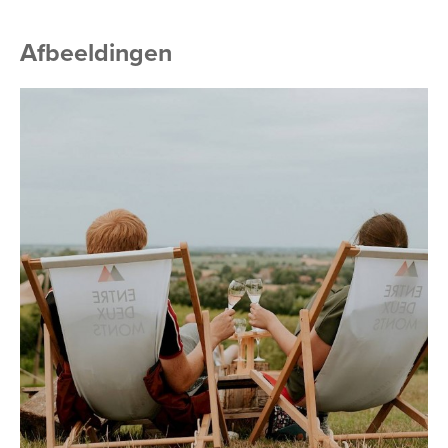
Afbeeldingen